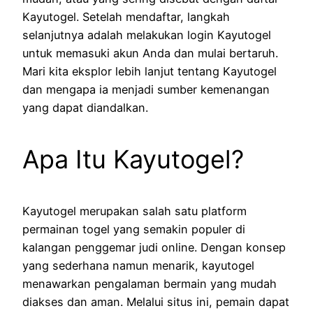
Kayutogel. Setelah mendaftar, langkah
selanjutnya adalah melakukan login Kayutogel
untuk memasuki akun Anda dan mulai bertaruh.
Mari kita eksplor lebih lanjut tentang Kayutogel
dan mengapa ia menjadi sumber kemenangan
yang dapat diandalkan.
Apa Itu Kayutogel?
Kayutogel merupakan salah satu platform
permainan togel yang semakin populer di
kalangan penggemar judi online. Dengan konsep
yang sederhana namun menarik, kayutogel
menawarkan pengalaman bermain yang mudah
diakses dan aman. Melalui situs ini, pemain dapat