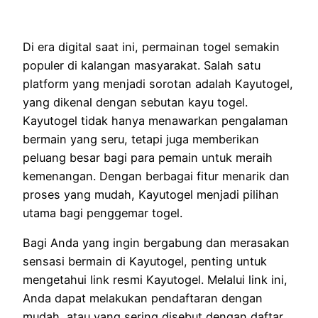
Di era digital saat ini, permainan togel semakin
populer di kalangan masyarakat. Salah satu
platform yang menjadi sorotan adalah Kayutogel,
yang dikenal dengan sebutan kayu togel.
Kayutogel tidak hanya menawarkan pengalaman
bermain yang seru, tetapi juga memberikan
peluang besar bagi para pemain untuk meraih
kemenangan. Dengan berbagai fitur menarik dan
proses yang mudah, Kayutogel menjadi pilihan
utama bagi penggemar togel.
Bagi Anda yang ingin bergabung dan merasakan
sensasi bermain di Kayutogel, penting untuk
mengetahui link resmi Kayutogel. Melalui link ini,
Anda dapat melakukan pendaftaran dengan
mudah, atau yang sering disebut dengan daftar