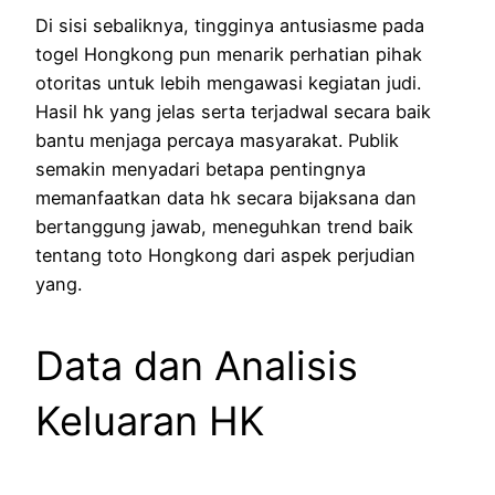
Di sisi sebaliknya, tingginya antusiasme pada
togel Hongkong pun menarik perhatian pihak
otoritas untuk lebih mengawasi kegiatan judi.
Hasil hk yang jelas serta terjadwal secara baik
bantu menjaga percaya masyarakat. Publik
semakin menyadari betapa pentingnya
memanfaatkan data hk secara bijaksana dan
bertanggung jawab, meneguhkan trend baik
tentang toto Hongkong dari aspek perjudian
yang.
Data dan Analisis
Keluaran HK