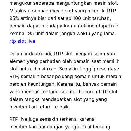
mengukur seberapa menguntungkan mesin slot.
Misalnya, sebuah mesin slot yang memiliki RTP
95% artinya biar dari setiap 100 unit taruhan,
pemain dapat mendapatkan untuk mendapatkan
kembali 95 unit dalam jangka waktu yang lama.
rtp slot live
Dalam industri judi, RTP slot menjadi salah satu
elemen yang perhatian oleh pemain saat memilih
slot untuk dimainkan. Semakin tinggi presentase
RTP, semakin besar peluang pemain untuk meraih
peroleh keuntungan. Karena itu, banyak pemain
yang mencari tentang seputar bocoran RTP slot
dalam rangka mendapatkan slot yang yang
memberikan return terbaik.
RTP live juga semakin terkenal karena
memberikan pandangan yang aktual tentang