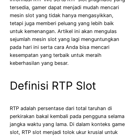
tersedia, gamer dapat menjadi mudah mencari
mesin slot yang tidak hanya mengasyikkan,
tetapi juga memberi peluang yang lebih baik
untuk kemenangan. Artikel ini akan mengulas
sejumlah mesin slot yang lagi menguntungkan
pada hari ini serta cara Anda bisa mencari
kesempatan yang terbaik untuk meraih
keberhasilan yang besar.
Definisi RTP Slot
RTP adalah persentase dari total taruhan di
perkirakan bakal kembali pada pengguna selama
jangka waktu yang lama. Di dalam konteks game
slot, RTP slot menjadi tolok ukur krusial untuk