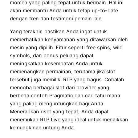
momen yang paling tepat untuk bermain. Hal ini
akan membantu Anda untuk tetap up-to-date
dengan tren dan testimoni pemain lain.
Yang terakhir, pastikan Anda ingat untuk
memerhatikan kenyamanan yang ditawarkan oleh
mesin yang dipilih. Fitur seperti free spins, wild
symbols, dan bonus peluang dapat
meningkatkan kesempatan Anda untuk
memenangkan permainan, terutama jika slot
tersebut juga memiliki RTP yang bagus. Cobalah
mencoba berbagai slot dari provider yang
berbeda contoh Pragmatic dan cari tahu mana
yang paling menguntungkan bagi Anda.
Menerapkan riset yang tepat, Anda dapat
menemukan RTP Live yang ideal untuk menaikkan
kemungkinan untung Anda.