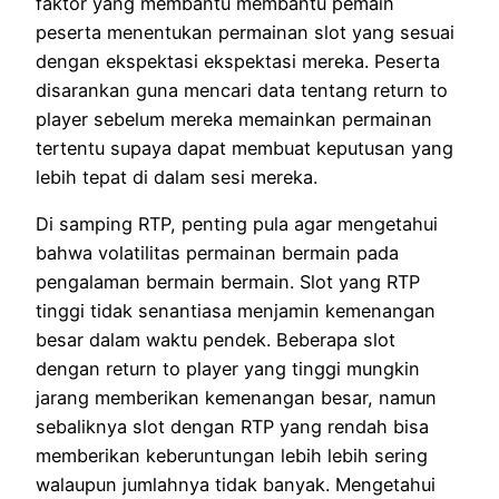
faktor yang membantu membantu pemain
peserta menentukan permainan slot yang sesuai
dengan ekspektasi ekspektasi mereka. Peserta
disarankan guna mencari data tentang return to
player sebelum mereka memainkan permainan
tertentu supaya dapat membuat keputusan yang
lebih tepat di dalam sesi mereka.
Di samping RTP, penting pula agar mengetahui
bahwa volatilitas permainan bermain pada
pengalaman bermain bermain. Slot yang RTP
tinggi tidak senantiasa menjamin kemenangan
besar dalam waktu pendek. Beberapa slot
dengan return to player yang tinggi mungkin
jarang memberikan kemenangan besar, namun
sebaliknya slot dengan RTP yang rendah bisa
memberikan keberuntungan lebih lebih sering
walaupun jumlahnya tidak banyak. Mengetahui