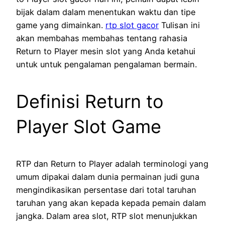
bijak dalam dalam menentukan waktu dan tipe
game yang dimainkan.
rtp slot gacor
Tulisan ini
akan membahas membahas tentang rahasia
Return to Player mesin slot yang Anda ketahui
untuk untuk pengalaman pengalaman bermain.
Definisi Return to
Player Slot Game
RTP dan Return to Player adalah terminologi yang
umum dipakai dalam dunia permainan judi guna
mengindikasikan persentase dari total taruhan
taruhan yang akan kepada kepada pemain dalam
jangka. Dalam area slot, RTP slot menunjukkan