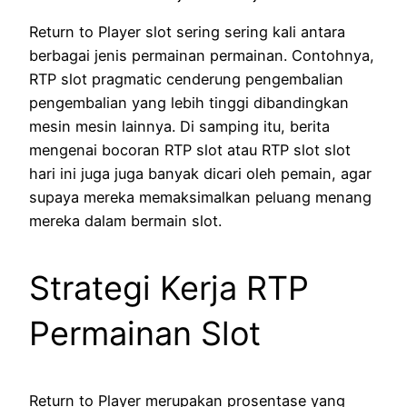
Return to Player slot sering sering kali antara
berbagai jenis permainan permainan. Contohnya,
RTP slot pragmatic cenderung pengembalian
pengembalian yang lebih tinggi dibandingkan
mesin mesin lainnya. Di samping itu, berita
mengenai bocoran RTP slot atau RTP slot slot
hari ini juga juga banyak dicari oleh pemain, agar
supaya mereka memaksimalkan peluang menang
mereka dalam bermain slot.
Strategi Kerja RTP
Permainan Slot
Return to Player merupakan prosentase yang