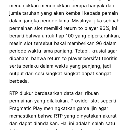
menunjukkan menunjukkan berapa banyak dari
jumla taruhan yang akan kembali kepada pemain
dalam jangka periode lama. Misalnya, jika sebuah
permainan slot memiliki return to player 96%, ini
berarti bahwa untuk tiap 100 yang dipertaruhkan,
mesin slot tersebut bakal memberikan 96 dalam
periode waktu lama panjang. Tetapi, krusial agar
dipahami bahwa return to player bersifat teoritis
serta berlaku dalam waktu yang panjang, jadi
output dari sesi singkat singkat dapat sangat
berbeda.
RTP diukur berdasarkan data dari ribuan
permainan yang dilakukan. Provider slot seperti
Pragmatic Play meningkatkan game ijin agar
memastikan bahwa RTP yang dinyatakan akurat
dan dapat diandalkan. Hal ini adalah salah satu