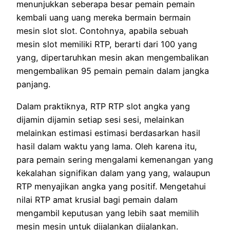
menunjukkan seberapa besar pemain pemain
kembali uang uang mereka bermain bermain
mesin slot slot. Contohnya, apabila sebuah
mesin slot memiliki RTP, berarti dari 100 yang
yang, dipertaruhkan mesin akan mengembalikan
mengembalikan 95 pemain pemain dalam jangka
panjang.
Dalam praktiknya, RTP RTP slot angka yang
dijamin dijamin setiap sesi sesi, melainkan
melainkan estimasi estimasi berdasarkan hasil
hasil dalam waktu yang lama. Oleh karena itu,
para pemain sering mengalami kemenangan yang
kekalahan signifikan dalam yang yang, walaupun
RTP menyajikan angka yang positif. Mengetahui
nilai RTP amat krusial bagi pemain dalam
mengambil keputusan yang lebih saat memilih
mesin mesin untuk dijalankan dijalankan.