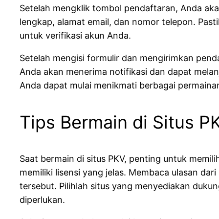
Setelah mengklik tombol pendaftaran, Anda akan
lengkap, alamat email, dan nomor telepon. Past
untuk verifikasi akun Anda.
Setelah mengisi formulir dan mengirimkan penda
Anda akan menerima notifikasi dan dapat melanj
Anda dapat mulai menikmati berbagai permainan
Tips Bermain di Situs P
Saat bermain di situs PKV, penting untuk memilih
memiliki lisensi yang jelas. Membaca ulasan da
tersebut. Pilihlah situs yang menyediakan duk
diperlukan.