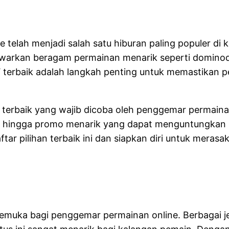
e telah menjadi salah satu hiburan paling populer d
arkan beragam permainan menarik seperti dominoqq
KV terbaik adalah langkah penting untuk memastikan
KV terbaik yang wajib dicoba oleh penggemar permainan
ndly hingga promo menarik yang dapat menguntungkan 
tar pilihan terbaik ini dan siapkan diri untuk merasa
rkemuka bagi penggemar permainan online. Berbagai j