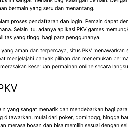
tus ini sangat menarik bagi kalangan pemain. Denga
man bermain yang seru dan menantang.
alam proses pendaftaran dan login. Pemain dapat de
ana. Selain itu, adanya aplikasi PKV games memun
ilitas yang tinggi bagi para penggunanya.
 yang aman dan terpercaya, situs PKV menawarkan 
at menjelajahi banyak pilihan dan menemukan permai
in merasakan keseruan permainan online secara langs
 PKV
n yang sangat menarik dan mendebarkan bagi par
 ditawarkan, mulai dari poker, dominoqq, hingga ban
an merasa bosan dan bisa memilih sesuai dengan se