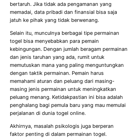
bertaruh. Jika tidak ada pengamanan yang
memadai, data pribadi dan finansial bisa saja
jatuh ke pihak yang tidak berwenang.
Selain itu, munculnya berbagai tipe permainan
togel bisa menyebabkan para pemain
kebingungan. Dengan jumlah beragam permainan
dan jenis taruhan yang ada, rumit untuk
memutuskan mana yang paling menguntungkan
dengan taktik permainan. Pemain harus
memahami aturan dan peluang dari masing-
masing jenis permainan untuk meningkatkan
peluang menang. Ketidakpastian ini bisa adalah
penghalang bagi pemula baru yang mau memulai
perjalanan di dunia togel online.
Akhirnya, masalah psikologis juga berperan
faktor penting di dalam permainan togel.