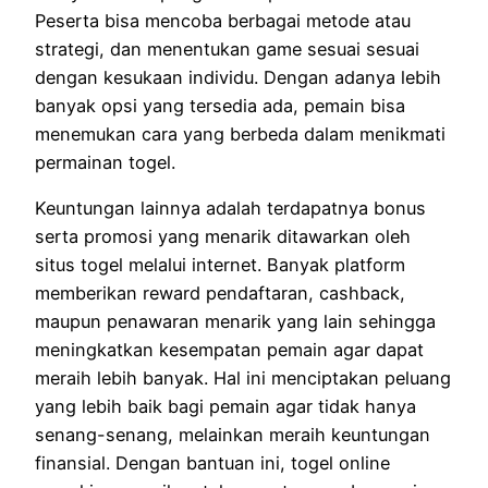
Peserta bisa mencoba berbagai metode atau
strategi, dan menentukan game sesuai sesuai
dengan kesukaan individu. Dengan adanya lebih
banyak opsi yang tersedia ada, pemain bisa
menemukan cara yang berbeda dalam menikmati
permainan togel.
Keuntungan lainnya adalah terdapatnya bonus
serta promosi yang menarik ditawarkan oleh
situs togel melalui internet. Banyak platform
memberikan reward pendaftaran, cashback,
maupun penawaran menarik yang lain sehingga
meningkatkan kesempatan pemain agar dapat
meraih lebih banyak. Hal ini menciptakan peluang
yang lebih baik bagi pemain agar tidak hanya
senang-senang, melainkan meraih keuntungan
finansial. Dengan bantuan ini, togel online