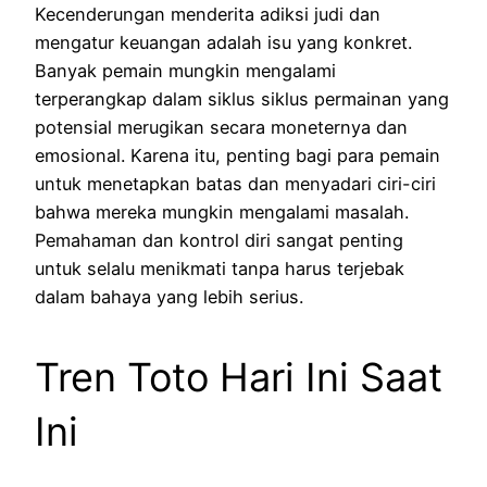
Kecenderungan menderita adiksi judi dan
mengatur keuangan adalah isu yang konkret.
Banyak pemain mungkin mengalami
terperangkap dalam siklus siklus permainan yang
potensial merugikan secara moneternya dan
emosional. Karena itu, penting bagi para pemain
untuk menetapkan batas dan menyadari ciri-ciri
bahwa mereka mungkin mengalami masalah.
Pemahaman dan kontrol diri sangat penting
untuk selalu menikmati tanpa harus terjebak
dalam bahaya yang lebih serius.
Tren Toto Hari Ini Saat
Ini