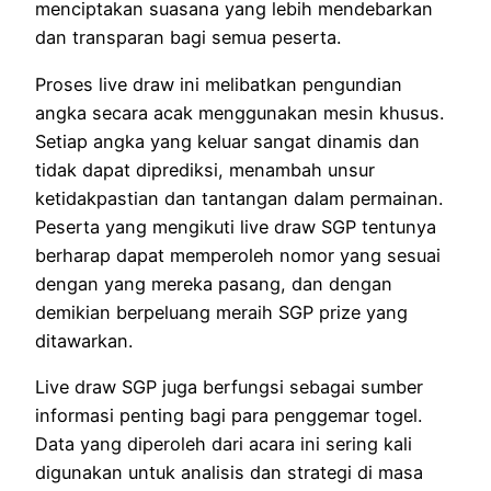
menciptakan suasana yang lebih mendebarkan
dan transparan bagi semua peserta.
Proses live draw ini melibatkan pengundian
angka secara acak menggunakan mesin khusus.
Setiap angka yang keluar sangat dinamis dan
tidak dapat diprediksi, menambah unsur
ketidakpastian dan tantangan dalam permainan.
Peserta yang mengikuti live draw SGP tentunya
berharap dapat memperoleh nomor yang sesuai
dengan yang mereka pasang, dan dengan
demikian berpeluang meraih SGP prize yang
ditawarkan.
Live draw SGP juga berfungsi sebagai sumber
informasi penting bagi para penggemar togel.
Data yang diperoleh dari acara ini sering kali
digunakan untuk analisis dan strategi di masa