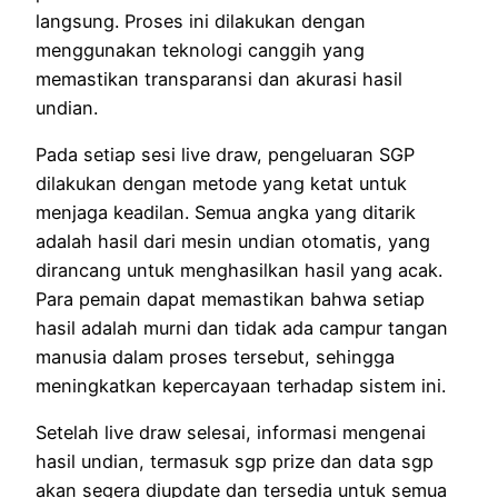
langsung. Proses ini dilakukan dengan
menggunakan teknologi canggih yang
memastikan transparansi dan akurasi hasil
undian.
Pada setiap sesi live draw, pengeluaran SGP
dilakukan dengan metode yang ketat untuk
menjaga keadilan. Semua angka yang ditarik
adalah hasil dari mesin undian otomatis, yang
dirancang untuk menghasilkan hasil yang acak.
Para pemain dapat memastikan bahwa setiap
hasil adalah murni dan tidak ada campur tangan
manusia dalam proses tersebut, sehingga
meningkatkan kepercayaan terhadap sistem ini.
Setelah live draw selesai, informasi mengenai
hasil undian, termasuk sgp prize dan data sgp
akan segera diupdate dan tersedia untuk semua