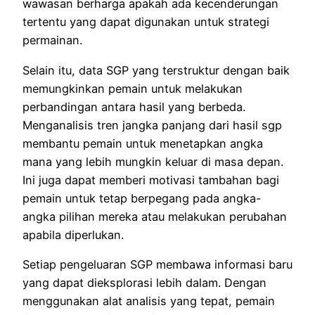
wawasan berharga apakah ada kecenderungan
tertentu yang dapat digunakan untuk strategi
permainan.
Selain itu, data SGP yang terstruktur dengan baik
memungkinkan pemain untuk melakukan
perbandingan antara hasil yang berbeda.
Menganalisis tren jangka panjang dari hasil sgp
membantu pemain untuk menetapkan angka
mana yang lebih mungkin keluar di masa depan.
Ini juga dapat memberi motivasi tambahan bagi
pemain untuk tetap berpegang pada angka-
angka pilihan mereka atau melakukan perubahan
apabila diperlukan.
Setiap pengeluaran SGP membawa informasi baru
yang dapat dieksplorasi lebih dalam. Dengan
menggunakan alat analisis yang tepat, pemain