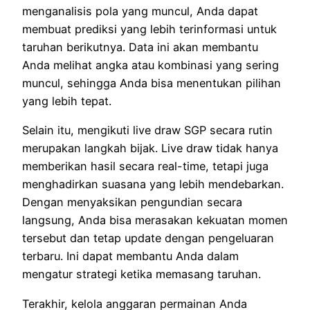
menganalisis pola yang muncul, Anda dapat
membuat prediksi yang lebih terinformasi untuk
taruhan berikutnya. Data ini akan membantu
Anda melihat angka atau kombinasi yang sering
muncul, sehingga Anda bisa menentukan pilihan
yang lebih tepat.
Selain itu, mengikuti live draw SGP secara rutin
merupakan langkah bijak. Live draw tidak hanya
memberikan hasil secara real-time, tetapi juga
menghadirkan suasana yang lebih mendebarkan.
Dengan menyaksikan pengundian secara
langsung, Anda bisa merasakan kekuatan momen
tersebut dan tetap update dengan pengeluaran
terbaru. Ini dapat membantu Anda dalam
mengatur strategi ketika memasang taruhan.
Terakhir, kelola anggaran permainan Anda