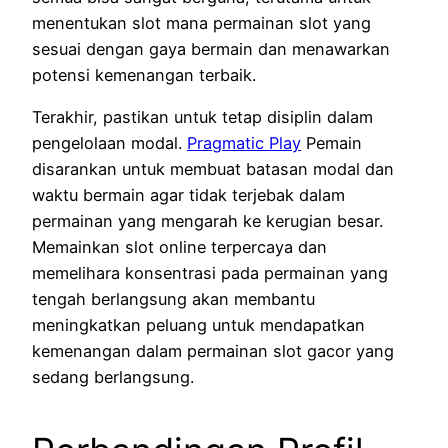
menentukan slot mana permainan slot yang
sesuai dengan gaya bermain dan menawarkan
potensi kemenangan terbaik.
Terakhir, pastikan untuk tetap disiplin dalam
pengelolaan modal.
Pragmatic Play
Pemain
disarankan untuk membuat batasan modal dan
waktu bermain agar tidak terjebak dalam
permainan yang mengarah ke kerugian besar.
Memainkan slot online terpercaya dan
memelihara konsentrasi pada permainan yang
tengah berlangsung akan membantu
meningkatkan peluang untuk mendapatkan
kemenangan dalam permainan slot gacor yang
sedang berlangsung.