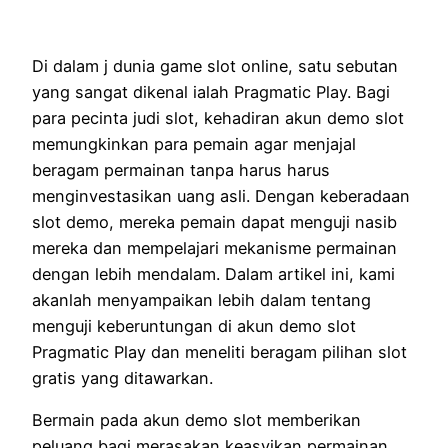
Di dalam j dunia game slot online, satu sebutan
yang sangat dikenal ialah Pragmatic Play. Bagi
para pecinta judi slot, kehadiran akun demo slot
memungkinkan para pemain agar menjajal
beragam permainan tanpa harus harus
menginvestasikan uang asli. Dengan keberadaan
slot demo, mereka pemain dapat menguji nasib
mereka dan mempelajari mekanisme permainan
dengan lebih mendalam. Dalam artikel ini, kami
akanlah menyampaikan lebih dalam tentang
menguji keberuntungan di akun demo slot
Pragmatic Play dan meneliti beragam pilihan slot
gratis yang ditawarkan.
Bermain pada akun demo slot memberikan
peluang bagi merasakan keasyikan permainan