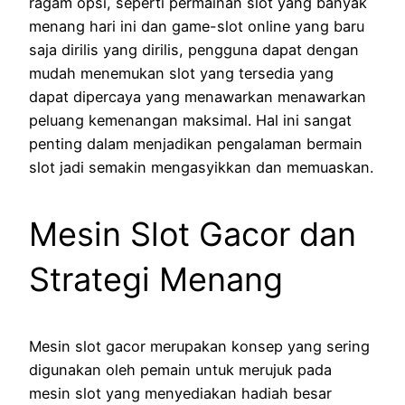
ragam opsi, seperti permainan slot yang banyak
menang hari ini dan game-slot online yang baru
saja dirilis yang dirilis, pengguna dapat dengan
mudah menemukan slot yang tersedia yang
dapat dipercaya yang menawarkan menawarkan
peluang kemenangan maksimal. Hal ini sangat
penting dalam menjadikan pengalaman bermain
slot jadi semakin mengasyikkan dan memuaskan.
Mesin Slot Gacor dan
Strategi Menang
Mesin slot gacor merupakan konsep yang sering
digunakan oleh pemain untuk merujuk pada
mesin slot yang menyediakan hadiah besar