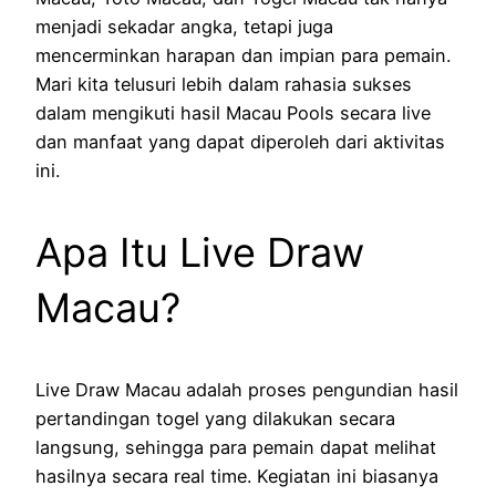
menjadi sekadar angka, tetapi juga
mencerminkan harapan dan impian para pemain.
Mari kita telusuri lebih dalam rahasia sukses
dalam mengikuti hasil Macau Pools secara live
dan manfaat yang dapat diperoleh dari aktivitas
ini.
Apa Itu Live Draw
Macau?
Live Draw Macau adalah proses pengundian hasil
pertandingan togel yang dilakukan secara
langsung, sehingga para pemain dapat melihat
hasilnya secara real time. Kegiatan ini biasanya