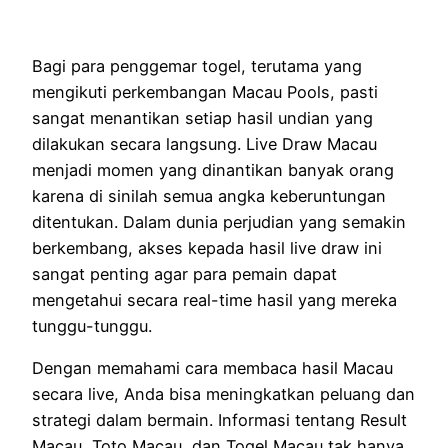
Bagi para penggemar togel, terutama yang
mengikuti perkembangan Macau Pools, pasti
sangat menantikan setiap hasil undian yang
dilakukan secara langsung. Live Draw Macau
menjadi momen yang dinantikan banyak orang
karena di sinilah semua angka keberuntungan
ditentukan. Dalam dunia perjudian yang semakin
berkembang, akses kepada hasil live draw ini
sangat penting agar para pemain dapat
mengetahui secara real-time hasil yang mereka
tunggu-tunggu.
Dengan memahami cara membaca hasil Macau
secara live, Anda bisa meningkatkan peluang dan
strategi dalam bermain. Informasi tentang Result
Macau, Toto Macau, dan Togel Macau tak hanya