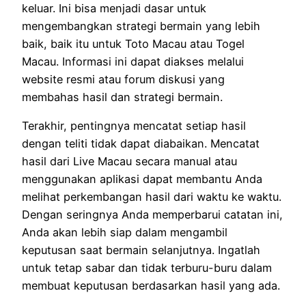
keluar. Ini bisa menjadi dasar untuk
mengembangkan strategi bermain yang lebih
baik, baik itu untuk Toto Macau atau Togel
Macau. Informasi ini dapat diakses melalui
website resmi atau forum diskusi yang
membahas hasil dan strategi bermain.
Terakhir, pentingnya mencatat setiap hasil
dengan teliti tidak dapat diabaikan. Mencatat
hasil dari Live Macau secara manual atau
menggunakan aplikasi dapat membantu Anda
melihat perkembangan hasil dari waktu ke waktu.
Dengan seringnya Anda memperbarui catatan ini,
Anda akan lebih siap dalam mengambil
keputusan saat bermain selanjutnya. Ingatlah
untuk tetap sabar dan tidak terburu-buru dalam
membuat keputusan berdasarkan hasil yang ada.