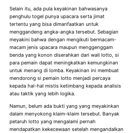
Selain itu, ada pula keyakinan bahwasanya
penghulu togel punya upacara serta jimat
tertentu yang bisa dimanfaatkan untuk
menggandeng angka-angka tersebut. Sebagian
meyakini bahwa dengan mengikuti bermacam-
macam jenis upacara maupun menggenggam
benda yang konon diserahkan dari wali lotto, si
para pemain dapat meningkatkan kemungkinan
untuk menang di lomba. Keyakinan ini membuat
mendorong si pemain lotto menjadi percaya
kepada hal-hal mistis ketimbang kepada analisis
atau taktik yang lebih logika.
Namun, belum ada bukti yang yang meyakinkan
dalam menyokong klaim-klaim tersebut. Banyak
petaruh lotto yang mengalami pernah
mendapatkan kekecewaan setelah mengandalkan