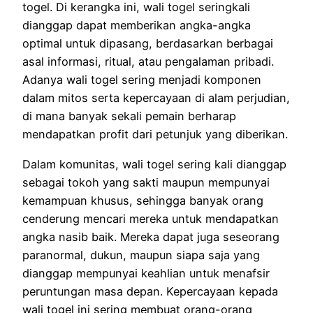
togel. Di kerangka ini, wali togel seringkali
dianggap dapat memberikan angka-angka
optimal untuk dipasang, berdasarkan berbagai
asal informasi, ritual, atau pengalaman pribadi.
Adanya wali togel sering menjadi komponen
dalam mitos serta kepercayaan di alam perjudian,
di mana banyak sekali pemain berharap
mendapatkan profit dari petunjuk yang diberikan.
Dalam komunitas, wali togel sering kali dianggap
sebagai tokoh yang sakti maupun mempunyai
kemampuan khusus, sehingga banyak orang
cenderung mencari mereka untuk mendapatkan
angka nasib baik. Mereka dapat juga seseorang
paranormal, dukun, maupun siapa saja yang
dianggap mempunyai keahlian untuk menafsir
peruntungan masa depan. Kepercayaan kepada
wali togel ini sering membuat orang-orang