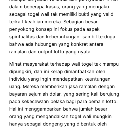
dalam beberapa kasus, orang yang mengaku
sebagai togel wali tak memiliki bukti yang valid
terkait keahlian mereka. Sebagian besar
penyokong konsep ini fokus pada aspek
spiritualitas dan keberuntungan, sambil terduga
bahwa ada hubungan yang konkret antara
ramalan dan output lotto yang nyata.
Minat masyarakat terhadap wali togel tak mampu
dipungkiri, dan ini kerap dimanfaatkan oleh
individu yang ingin mendapatkan keuntungan
uang. Mereka memberikan jasa ramalan dengan
bayaran sejumlah dolar, yang sering kali berujung
pada kekecewaan belaka bagi para pemain lotto.
Hal ini menggambarkan bahwa jumlah besar
orang yang mengandalkan togel wali mungkin
hanya sebagai dongeng yang dibentuk oleh