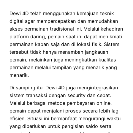
Dewi 4D telah menggunakan kemajuan teknik
digital agar mempercepatkan dan memudahkan
akses permainan tradisional ini. Melalui kehadiran
platform daring, pemain saat ini dapat menikmati
permainan kapan saja dan di lokasi fisik. Sistem
tersebut tidak hanya menambah jangkauan
pemain, melainkan juga meningkatkan kualitas
permainan melalui tampilan yang menarik yang
menarik.
Di samping itu, Dewi 4D juga mengintegrasikan
sistem transaksi dengan security dan cepat.
Melalui berbagai metode pembayaran online,
pemain dapat menjalani proses secara lebih lagi
efisien. Situasi ini bermanfaat mengurangi waktu
yang diperlukan untuk pengisian saldo serta