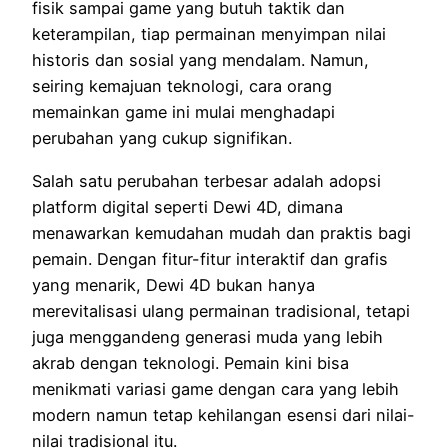
fisik sampai game yang butuh taktik dan
keterampilan, tiap permainan menyimpan nilai
historis dan sosial yang mendalam. Namun,
seiring kemajuan teknologi, cara orang
memainkan game ini mulai menghadapi
perubahan yang cukup signifikan.
Salah satu perubahan terbesar adalah adopsi
platform digital seperti Dewi 4D, dimana
menawarkan kemudahan mudah dan praktis bagi
pemain. Dengan fitur-fitur interaktif dan grafis
yang menarik, Dewi 4D bukan hanya
merevitalisasi ulang permainan tradisional, tetapi
juga menggandeng generasi muda yang lebih
akrab dengan teknologi. Pemain kini bisa
menikmati variasi game dengan cara yang lebih
modern namun tetap kehilangan esensi dari nilai-
nilai tradisional itu.