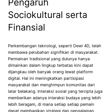
Pengaruh
Sociokultural serta
Finansial
Perkembangan teknologi, seperti Dewi 4D, telah
membawa perubahan signifikan di masyarakat.
Permainan tradisional yang dulunya hanya
dimainkan dalam lingkup terbatas kini dapat
dijangkau oleh banyak orang lewat platform
digital. Hal ini meningkatkan partisipasi
masyarakat dan menghimpun komunitas dari
latar belakang. Interaksi sosial yang tercipta juga
memberikan adanya interaksi budaya yang lebih
lebih beragam, di mana setiap setiap pemain
dapat membagikan strategi dan pengalaman