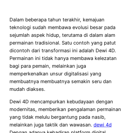
Dalam beberapa tahun terakhir, kemajuan
teknologi sudah membawa evolusi besar pada
sejumlah aspek hidup, terutama di dalam alam
permainan tradisional. Satu contoh yang patut
dicontoh dari transformasi ini adalah Dewi 4D.
Permainan ini tidak hanya membawa kelezatan
bagi para pemain, melainkan juga
memperkenalkan unsur digitalisasi yang
membuatnya membuatnya semakin seru dan
mudah diakses.
Dewi 4D mencampurkan kebudayaan dengan
modernitas, memberikan pengalaman permainan
yang tidak melulu bergantung pada nasib,
melainkan juga taktik dan wawasan.
dewi 4d
Dengan adanya kehadiran platform digital,