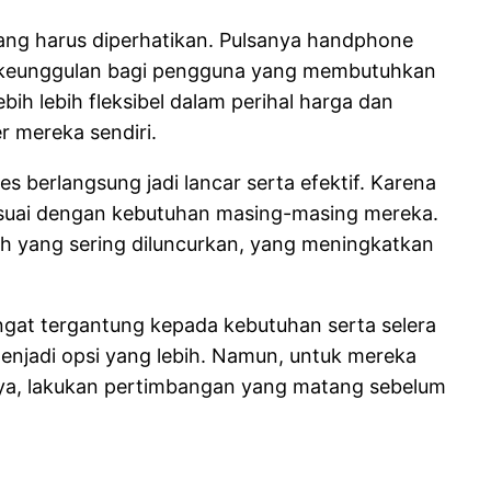
ang harus diperhatikan. Pulsanya handphone
an keunggulan bagi pengguna yang membutuhkan
ih lebih fleksibel dalam perihal harga dan
r mereka sendiri.
s berlangsung jadi lancar serta efektif. Karena
sesuai dengan kebutuhan masing-masing mereka.
diah yang sering diluncurkan, yang meningkatkan
angat tergantung kepada kebutuhan serta selera
 menjadi opsi yang lebih. Namun, untuk mereka
knya, lakukan pertimbangan yang matang sebelum