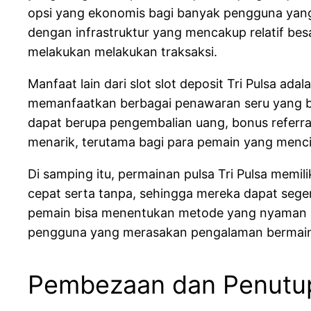
opsi yang ekonomis bagi banyak pengguna yang
dengan infrastruktur yang mencakup relatif be
melakukan melakukan traksaksi.
Manfaat lain dari slot slot deposit Tri Pulsa a
memanfaatkan berbagai penawaran seru yang bi
dapat berupa pengembalian uang, bonus referral
menarik, terutama bagi para pemain yang menci
Di samping itu, permainan pulsa Tri Pulsa mem
cepat serta tanpa, sehingga mereka dapat segera
pemain bisa menentukan metode yang nyaman ny
pengguna yang merasakan pengalaman bermain 
Pembezaan dan Penutu