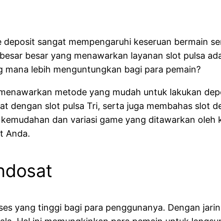
ode deposit sangat mempengaruhi keseruan bermain se
 besar besar yang menawarkan layanan slot pulsa ada
ang mana lebih menguntungkan bagi para pemain?
ya menawarkan metode yang mudah untuk lakukan depos
t dengan slot pulsa Tri, serta juga membahas slot dep
a kemudahan dan variasi game yang ditawarkan oleh k
t Anda.
ndosat
es yang tinggi bagi para penggunanya. Dengan jarin