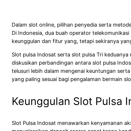
Dalam slot online, pilihan penyedia serta met
Di Indonesia, dua buah operator telekomunikasi
keunggulan dan fitur yang, tetapi sekiranya y
Slot pulsa Indosat serta slot pulsa Tri keduan
diskusikan perbandingan antara slot pulsa Indosa
telusuri lebih dalam mengenai keuntungan sert
yang paling sesuai bagi pengalaman bermain slo
Keunggulan Slot Pulsa I
Slot Pulsa Indosat menawarkan kenyamanan aks