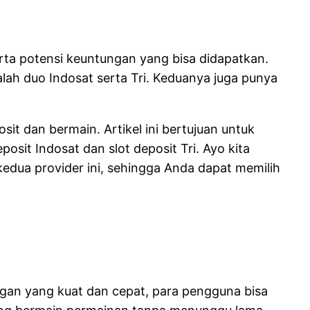
rta potensi keuntungan yang bisa didapatkan.
lah duo Indosat serta Tri. Keduanya juga punya
it dan bermain. Artikel ini bertujuan untuk
osit Indosat dan slot deposit Tri. Ayo kita
edua provider ini, sehingga Anda dapat memilih
gan yang kuat dan cepat, para pengguna bisa