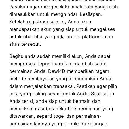
Pastikan agar mengecek kembali data yang telah
dimasukkan untuk menghindari kesilapan.
Setelah registrasi sukses, Anda akan
mendapatkan akun yang siap untuk mengakses
untuk fitur-fitur yang ada fitur di platform ini di
situs tersebut.
Begitu anda sudah memiliki akun, Anda dapat
memproses deposit untuk menambah saldo
permainan Anda. Dewi4D memberikan ragam
metode pembayaran yang memudahkan Anda
dalam menjalankan transaksi. Pastikan agar pilih
cara yang paling sesuai untuk Anda. Saat saldo
Anda terisi, anda siap untuk bermain dan
mengeksplorasi beraneka tipe permainan yang
ditawarkan, seperti togel dan permainan-
permainan lainnya yang populer di kalangan