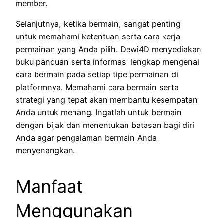
member.
Selanjutnya, ketika bermain, sangat penting
untuk memahami ketentuan serta cara kerja
permainan yang Anda pilih. Dewi4D menyediakan
buku panduan serta informasi lengkap mengenai
cara bermain pada setiap tipe permainan di
platformnya. Memahami cara bermain serta
strategi yang tepat akan membantu kesempatan
Anda untuk menang. Ingatlah untuk bermain
dengan bijak dan menentukan batasan bagi diri
Anda agar pengalaman bermain Anda
menyenangkan.
Manfaat
Menggunakan