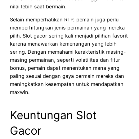
nilai lebih saat bermain.
Selain memperhatikan RTP, pemain juga perlu
memperhitungkan jenis permainan yang mereka
pilih. Slot gacor sering kali menjadi pilihan favorit
karena menawarkan kemenangan yang lebih
sering. Dengan memahami karakteristik masing-
masing permainan, seperti volatilitas dan fitur
bonus, pemain dapat menentukan mana yang
paling sesuai dengan gaya bermain mereka dan
meningkatkan kesempatan untuk mendapatkan
maxwin.
Keuntungan Slot
Gacor