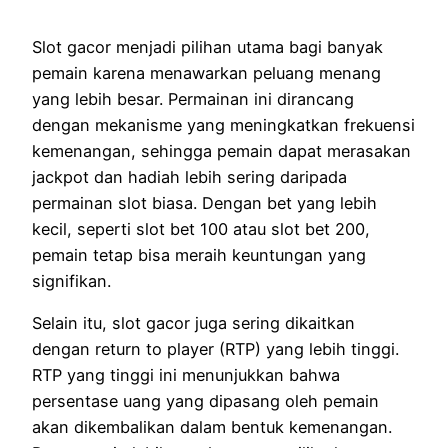
Slot gacor menjadi pilihan utama bagi banyak
pemain karena menawarkan peluang menang
yang lebih besar. Permainan ini dirancang
dengan mekanisme yang meningkatkan frekuensi
kemenangan, sehingga pemain dapat merasakan
jackpot dan hadiah lebih sering daripada
permainan slot biasa. Dengan bet yang lebih
kecil, seperti slot bet 100 atau slot bet 200,
pemain tetap bisa meraih keuntungan yang
signifikan.
Selain itu, slot gacor juga sering dikaitkan
dengan return to player (RTP) yang lebih tinggi.
RTP yang tinggi ini menunjukkan bahwa
persentase uang yang dipasang oleh pemain
akan dikembalikan dalam bentuk kemenangan.