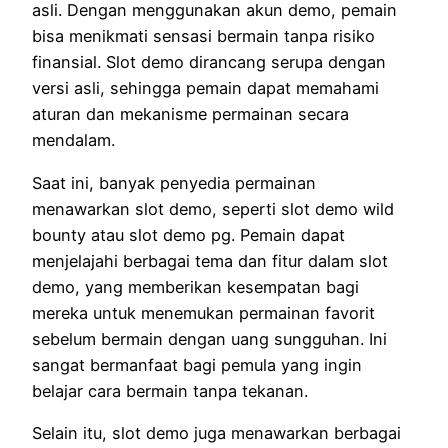
asli. Dengan menggunakan akun demo, pemain
bisa menikmati sensasi bermain tanpa risiko
finansial. Slot demo dirancang serupa dengan
versi asli, sehingga pemain dapat memahami
aturan dan mekanisme permainan secara
mendalam.
Saat ini, banyak penyedia permainan
menawarkan slot demo, seperti slot demo wild
bounty atau slot demo pg. Pemain dapat
menjelajahi berbagai tema dan fitur dalam slot
demo, yang memberikan kesempatan bagi
mereka untuk menemukan permainan favorit
sebelum bermain dengan uang sungguhan. Ini
sangat bermanfaat bagi pemula yang ingin
belajar cara bermain tanpa tekanan.
Selain itu, slot demo juga menawarkan berbagai