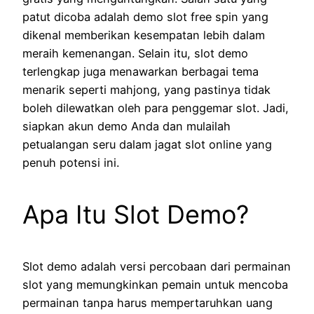
patut dicoba adalah demo slot free spin yang
dikenal memberikan kesempatan lebih dalam
meraih kemenangan. Selain itu, slot demo
terlengkap juga menawarkan berbagai tema
menarik seperti mahjong, yang pastinya tidak
boleh dilewatkan oleh para penggemar slot. Jadi,
siapkan akun demo Anda dan mulailah
petualangan seru dalam jagat slot online yang
penuh potensi ini.
Apa Itu Slot Demo?
Slot demo adalah versi percobaan dari permainan
slot yang memungkinkan pemain untuk mencoba
permainan tanpa harus mempertaruhkan uang