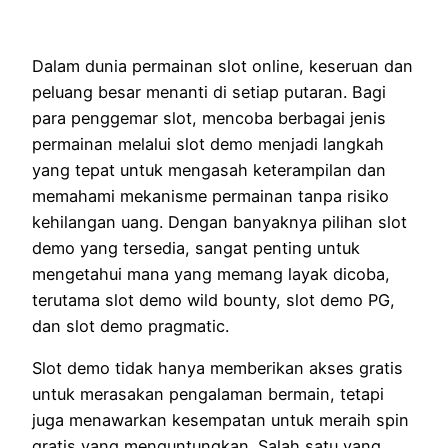
Dalam dunia permainan slot online, keseruan dan
peluang besar menanti di setiap putaran. Bagi
para penggemar slot, mencoba berbagai jenis
permainan melalui slot demo menjadi langkah
yang tepat untuk mengasah keterampilan dan
memahami mekanisme permainan tanpa risiko
kehilangan uang. Dengan banyaknya pilihan slot
demo yang tersedia, sangat penting untuk
mengetahui mana yang memang layak dicoba,
terutama slot demo wild bounty, slot demo PG,
dan slot demo pragmatic.
Slot demo tidak hanya memberikan akses gratis
untuk merasakan pengalaman bermain, tetapi
juga menawarkan kesempatan untuk meraih spin
gratis yang menguntungkan. Salah satu yang