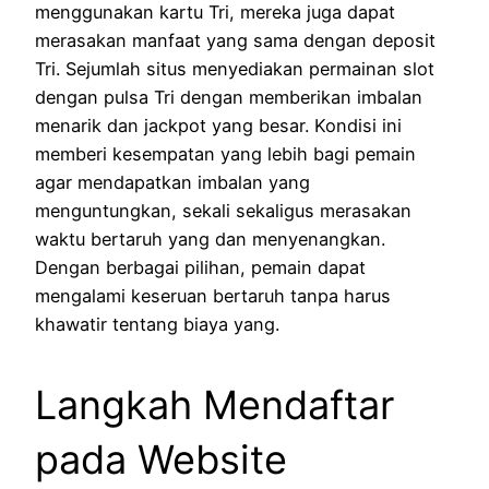
menggunakan kartu Tri, mereka juga dapat
merasakan manfaat yang sama dengan deposit
Tri. Sejumlah situs menyediakan permainan slot
dengan pulsa Tri dengan memberikan imbalan
menarik dan jackpot yang besar. Kondisi ini
memberi kesempatan yang lebih bagi pemain
agar mendapatkan imbalan yang
menguntungkan, sekali sekaligus merasakan
waktu bertaruh yang dan menyenangkan.
Dengan berbagai pilihan, pemain dapat
mengalami keseruan bertaruh tanpa harus
khawatir tentang biaya yang.
Langkah Mendaftar
pada Website