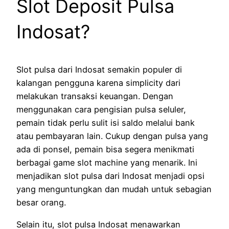
Slot Deposit Pulsa
Indosat?
Slot pulsa dari Indosat semakin populer di
kalangan pengguna karena simplicity dari
melakukan transaksi keuangan. Dengan
menggunakan cara pengisian pulsa seluler,
pemain tidak perlu sulit isi saldo melalui bank
atau pembayaran lain. Cukup dengan pulsa yang
ada di ponsel, pemain bisa segera menikmati
berbagai game slot machine yang menarik. Ini
menjadikan slot pulsa dari Indosat menjadi opsi
yang menguntungkan dan mudah untuk sebagian
besar orang.
Selain itu, slot pulsa Indosat menawarkan