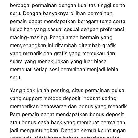
berbagai permainan dengan kualitas tinggi serta
seru. Dengan banyaknya pilihan permainan,
pemain dapat mendapatkan beragam tema serta
kelebihan yang sesuai sesuai dengan preferensi
masing-masing. Pengalaman bermain yang
menyenangkan ini ditambah ditambah grafik
yang menarik dan grafis yang memukau dan
suara yang menakjubkan yang luar biasa
membuat setiap sesi permainan menjadi lebih
seru.
Yang tidak kalah penting, situs permainan pulsa
yang support metode deposit Indosat sering
memberikan penawaran dan bonus yang menarik.
Para pemain dapat mendapatkan bonus deposit
atau bonus cash back yang membuat permainan
jadi menguntungkan. Dengan semua keuntungan