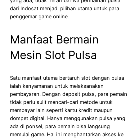
yang ada, tidak heran bahwa permainan pulsa
dari Indosat menjadi pilihan utama untuk para
penggemar game online.
Manfaat Bermain
Mesin Slot Pulsa
Satu manfaat utama bertaruh slot dengan pulsa
ialah kenyamanan untuk melaksanakan
pembayaran. Dengan deposit pulsa, para pemain
tidak perlu sulit mencari-cari metode untuk
membayar lain seperti kartu kredit maupun
dompet digital. Hanya menggunakan pulsa yang
ada di ponsel, para pemain bisa langsung
memulai game. Hal ini menghantarkan akses ke