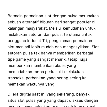
Bermain permainan slot dengan pulsa merupakan
sebuah alternatif hiburan dari sangat populer di
kalangan masyarakat. Melalui kemudahan untuk
melakukan setoran dari pulsa, terutama untuk
pengguna Indosat Tri, pengalaman permainan
slot menjadi lebih mudah dan mengasyikkan. Slot
setoran pulsa tak hanya memberikan berbagai
tipe game yang sangat menarik, tetapi juga
memberikan memberikan akses yang
memudahkan tanpa perlu sulit melakukan
transaksi perbankan yang sering sering kali
memakan waktunya yang.
Di era digital saat ini yang sekarang, banyak
situs slot pulsa yang yang dapat diakses dengan
mudah, memungkinkan pemain untuk menikmati