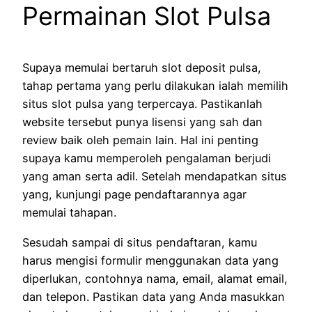
Permainan Slot Pulsa
Supaya memulai bertaruh slot deposit pulsa,
tahap pertama yang perlu dilakukan ialah memilih
situs slot pulsa yang terpercaya. Pastikanlah
website tersebut punya lisensi yang sah dan
review baik oleh pemain lain. Hal ini penting
supaya kamu memperoleh pengalaman berjudi
yang aman serta adil. Setelah mendapatkan situs
yang, kunjungi page pendaftarannya agar
memulai tahapan.
Sesudah sampai di situs pendaftaran, kamu
harus mengisi formulir menggunakan data yang
diperlukan, contohnya nama, email, alamat email,
dan telepon. Pastikan data yang Anda masukkan