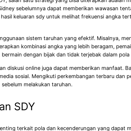
, salah satu strategi yang bisa diterapkan adalah m
el Sidney sebelumnya dapat memberikan wawasan te
asil keluaran sdy untuk melihat frekuensi angka t
enggunaan sistem taruhan yang efektif. Misalnya, 
rapkan kombinasi angka yang lebih beragam, pema
uk bermain dengan bijak dan tidak terjebak dalam pol
 dan diskusi online juga dapat memberikan manfaat.
 media sosial. Mengikuti perkembangan terbaru dan pe
 sebelum melakukan taruhan.
ran SDY
enting terkait pola dan kecenderungan yang dapat