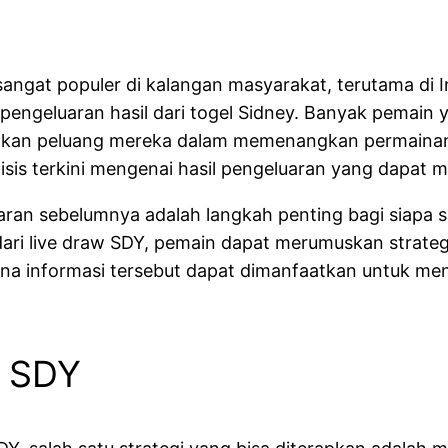
angat populer di kalangan masyarakat, terutama di In
engeluaran hasil dari togel Sidney. Banyak pemain 
atkan peluang mereka dalam memenangkan permainan i
sis terkini mengenai hasil pengeluaran yang dapat
an sebelumnya adalah langkah penting bagi siapa sa
 live draw SDY, pemain dapat merumuskan strategi ya
ana informasi tersebut dapat dimanfaatkan untuk m
o SDY