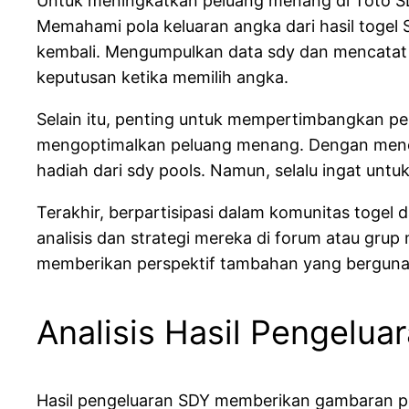
Untuk meningkatkan peluang menang di Toto SDY
Memahami pola keluaran angka dari hasil tog
kembali. Mengumpulkan data sdy dan mencatat h
keputusan ketika memilih angka.
Selain itu, penting untuk mempertimbangkan p
mengoptimalkan peluang menang. Dengan mene
hadiah dari sdy pools. Namun, selalu ingat unt
Terakhir, berpartisipasi dalam komunitas togel
analisis dan strategi mereka di forum atau grup
memberikan perspektif tambahan yang berguna
Analisis Hasil Pengelua
Hasil pengeluaran SDY memberikan gambaran p