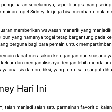
ta pengeluaran sebelumnya, seperti angka yang serin
ainan togel Sidney. Ini juga bisa membantu dalam
ngeluaran memberikan wawasan menarik yang menjadi
skipun yang namanya togel tetap bergantung pada k
ang berguna bagi para pemain untuk mempertimban
 pemain dapat merasakan ketegangan dan suasana yan
eluar dan menganalisisnya dengan lebih mendalam. 
analisis dan prediksi, yang tentu saja sangat dihar
ey Hari Ini
Y, telah menjadi salah satu permainan favorit di kal