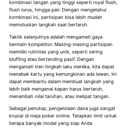
kombinasi tangan yang tinggi seperti royal flush,
flush lurus, hingga pair. Dengan mengetahui
kombinasi ini, partisipan bisa lebih mudah
memutuskan langkah saat bertaruh.
Taktik selanjutnya adalah mengamati gaya
bermain kompetitor. Masing-masing partisipan
memiliki rutinitas yang unik, seperti sering
bluffing atau bertanding pasif. Dengan
mengamati tren tingkah laku mereka, kita dapat
menebak kartu yang kemungkinan ada lawan. Ini
dapat membantu dalam membuat langkah yang
lebih baik mengenai kapan harus bertaruh,
menambah nilai taruhan, atau melipat tangan.
Sebagai penutup, pengelolaan dana juga sangat
krusial di meja poker online. Tetapkan limit untuk
berapa banyak modal yang siap Anda