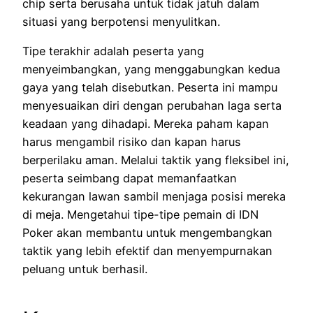
chip serta berusaha untuk tidak jatuh dalam
situasi yang berpotensi menyulitkan.
Tipe terakhir adalah peserta yang
menyeimbangkan, yang menggabungkan kedua
gaya yang telah disebutkan. Peserta ini mampu
menyesuaikan diri dengan perubahan laga serta
keadaan yang dihadapi. Mereka paham kapan
harus mengambil risiko dan kapan harus
berperilaku aman. Melalui taktik yang fleksibel ini,
peserta seimbang dapat memanfaatkan
kekurangan lawan sambil menjaga posisi mereka
di meja. Mengetahui tipe-tipe pemain di IDN
Poker akan membantu untuk mengembangkan
taktik yang lebih efektif dan menyempurnakan
peluang untuk berhasil.