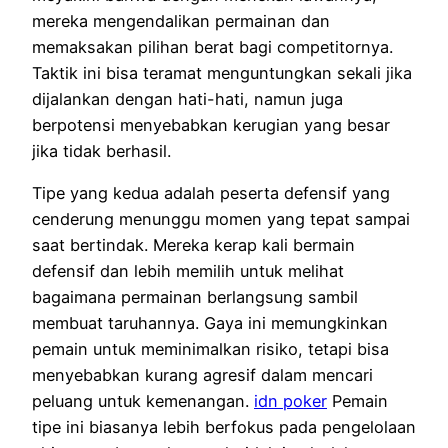
mereka mengendalikan permainan dan
memaksakan pilihan berat bagi competitornya.
Taktik ini bisa teramat menguntungkan sekali jika
dijalankan dengan hati-hati, namun juga
berpotensi menyebabkan kerugian yang besar
jika tidak berhasil.
Tipe yang kedua adalah peserta defensif yang
cenderung menunggu momen yang tepat sampai
saat bertindak. Mereka kerap kali bermain
defensif dan lebih memilih untuk melihat
bagaimana permainan berlangsung sambil
membuat taruhannya. Gaya ini memungkinkan
pemain untuk meminimalkan risiko, tetapi bisa
menyebabkan kurang agresif dalam mencari
peluang untuk kemenangan.
idn poker
Pemain
tipe ini biasanya lebih berfokus pada pengelolaan