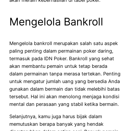
akan meraih keberhasilan di tabel poker.
Mengelola Bankroll
Mengelola bankroll merupakan salah satu aspek
paling penting dalam permainan poker daring,
termasuk pada IDN Poker. Bankroll yang sehat
akan membantu pemain untuk tetap berada
dalam permainan tanpa merasa tertekan. Penting
untuk mengatur jumlah uang yang bersedia Anda
gunakan dalam bermain dan tidak melebihi batas
tersebut. Hal ini akan menolong menjaga kondisi
mental dan perasaan yang stabil ketika bermain.
Selanjutnya, kamu juga harus bijak dalam
memutuskan berapa banyak yang hendak