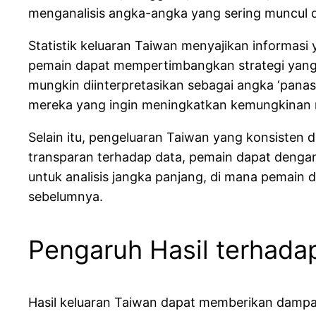
menganalisis angka-angka yang sering muncul d
Statistik keluaran Taiwan menyajikan informas
pemain dapat mempertimbangkan strategi yang l
mungkin diinterpretasikan sebagai angka ‘panas’
mereka yang ingin meningkatkan kemungkinan
Selain itu, pengeluaran Taiwan yang konsisten
transparan terhadap data, pemain dapat dengan
untuk analisis jangka panjang, di mana pemain d
sebelumnya.
Pengaruh Hasil terhada
Hasil keluaran Taiwan dapat memberikan dampa