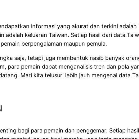
ndapatkan informasi yang akurat dan terkini adalah
ain adalah keluaran Taiwan. Setiap hasil dari data
tuk pemain berpengalaman maupun pemula.
ngka saja, tetapi juga membentuk nasib banyak ora
 para pemain dapat menganalisis tren dan pola ya
atang. Mari kita telusuri lebih jauh mengenai data
u
penting bagi para pemain dan penggemar. Setiap ha