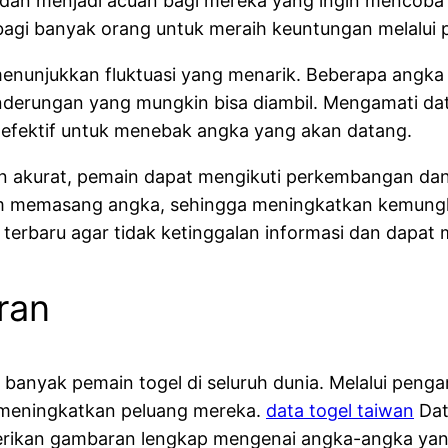
k dan menjadi acuan bagi mereka yang ingin mencoba
 bagi banyak orang untuk meraih keuntungan melalui
menunjukkan fluktuasi yang menarik. Beberapa angk
enderungan yang mungkin bisa diambil. Mengamati da
 efektif untuk menebak angka yang akan datang.
n akurat, pemain dapat mengikuti perkembangan dan 
dalam memasang angka, sehingga meningkatkan kemung
 terbaru agar tidak ketinggalan informasi dan dapa
ran
banyak pemain togel di seluruh dunia. Melalui penga
k meningkatkan peluang mereka.
data togel taiwan
Dat
erikan gambaran lengkap mengenai angka-angka yang 