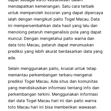
mendapatkan kemenangan. Satu cara terbaik
untuk memperoleh bocoran yang dapat dipercaya
ialah dengan mengikuti paito Togel Macau. Data
ini mempersembahkan data hasil yang lalu dan
menolong petaruh menganalisis pola yang dapat
muncul. Dengan mengetahui paito warna dan
data toto Macau, petaruh dapat merumuskan
prediksi yang lebih akurat berdasarkan data yang
ada.
Selain menggunakan paito, krusial untuk tetap
memantau perkembangan terbaru mengenai
prediksi Togel Macau. Ada situs dan komunitas
yang mendiskusikan informasi tentang info dan
perkembangan terkini. Menggunakan informasi
dari data Togel Macau hari ini dan paito warna
toto Macau hari ini bisa memberikan wawasan