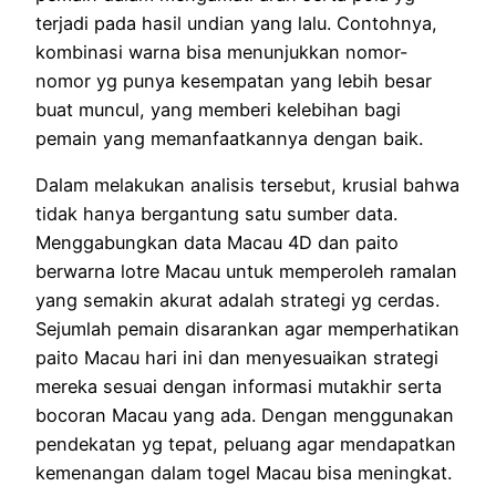
terjadi pada hasil undian yang lalu. Contohnya,
kombinasi warna bisa menunjukkan nomor-
nomor yg punya kesempatan yang lebih besar
buat muncul, yang memberi kelebihan bagi
pemain yang memanfaatkannya dengan baik.
Dalam melakukan analisis tersebut, krusial bahwa
tidak hanya bergantung satu sumber data.
Menggabungkan data Macau 4D dan paito
berwarna lotre Macau untuk memperoleh ramalan
yang semakin akurat adalah strategi yg cerdas.
Sejumlah pemain disarankan agar memperhatikan
paito Macau hari ini dan menyesuaikan strategi
mereka sesuai dengan informasi mutakhir serta
bocoran Macau yang ada. Dengan menggunakan
pendekatan yg tepat, peluang agar mendapatkan
kemenangan dalam togel Macau bisa meningkat.