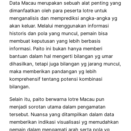
Data Macau merupakan sebuah alat penting yang
dimanfaatkan oleh para peserta lotre untuk
menganalisis dan memprediksi angka-angka yg
akan keluar. Melalui menggunakan informasi
historis dan pola yang muncul, pemain bisa
membuat keputusan yang lebih berbasis
informasi. Paito ini bukan hanya memberi
bantuan dalam hal mengerti bilangan yg umar
dihasilkan, tetapi juga bilangan yg jarang muncul,
maka memberikan pandangan yg lebih
komprehensif tentang potensi kombinasi
bilangan.
Selain itu, paito berwarna lotre Macau pun
menjadi sorotan utama dalam pengamatan
tersebut. Nuansa yang ditampilkan dalam data
memberikan indikasi visualisasi yg memudahkan
pemain dalam mengamati arah serta pola yg