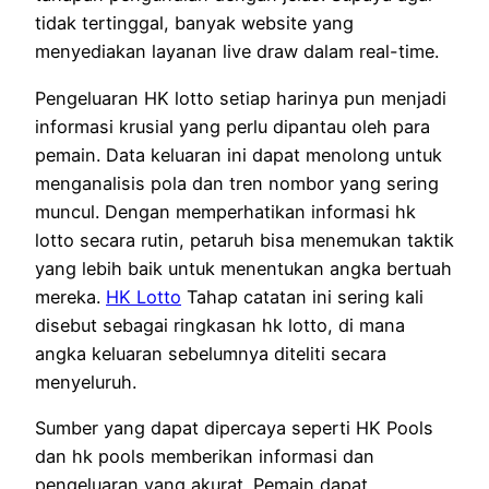
tidak tertinggal, banyak website yang
menyediakan layanan live draw dalam real-time.
Pengeluaran HK lotto setiap harinya pun menjadi
informasi krusial yang perlu dipantau oleh para
pemain. Data keluaran ini dapat menolong untuk
menganalisis pola dan tren nombor yang sering
muncul. Dengan memperhatikan informasi hk
lotto secara rutin, petaruh bisa menemukan taktik
yang lebih baik untuk menentukan angka bertuah
mereka.
HK Lotto
Tahap catatan ini sering kali
disebut sebagai ringkasan hk lotto, di mana
angka keluaran sebelumnya diteliti secara
menyeluruh.
Sumber yang dapat dipercaya seperti HK Pools
dan hk pools memberikan informasi dan
pengeluaran yang akurat. Pemain dapat