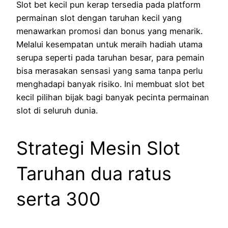
Slot bet kecil pun kerap tersedia pada platform
permainan slot dengan taruhan kecil yang
menawarkan promosi dan bonus yang menarik.
Melalui kesempatan untuk meraih hadiah utama
serupa seperti pada taruhan besar, para pemain
bisa merasakan sensasi yang sama tanpa perlu
menghadapi banyak risiko. Ini membuat slot bet
kecil pilihan bijak bagi banyak pecinta permainan
slot di seluruh dunia.
Strategi Mesin Slot
Taruhan dua ratus
serta 300