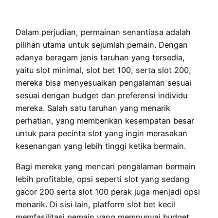
Dalam perjudian, permainan senantiasa adalah
pilihan utama untuk sejumlah pemain. Dengan
adanya beragam jenis taruhan yang tersedia,
yaitu slot minimal, slot bet 100, serta slot 200,
mereka bisa menyesuaikan pengalaman sesuai
sesuai dengan budget dan preferensi individu
mereka. Salah satu taruhan yang menarik
perhatian, yang memberikan kesempatan besar
untuk para pecinta slot yang ingin merasakan
kesenangan yang lebih tinggi ketika bermain.
Bagi mereka yang mencari pengalaman bermain
lebih profitable, opsi seperti slot yang sedang
gacor 200 serta slot 100 perak juga menjadi opsi
menarik. Di sisi lain, platform slot bet kecil
memfasilitasi pemain yang mempunyai budget