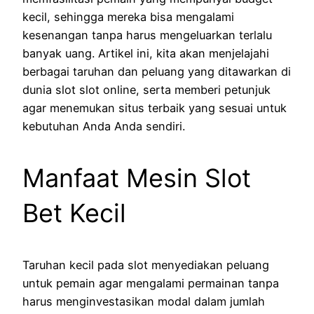
kecil, sehingga mereka bisa mengalami
kesenangan tanpa harus mengeluarkan terlalu
banyak uang. Artikel ini, kita akan menjelajahi
berbagai taruhan dan peluang yang ditawarkan di
dunia slot slot online, serta memberi petunjuk
agar menemukan situs terbaik yang sesuai untuk
kebutuhan Anda Anda sendiri.
Manfaat Mesin Slot
Bet Kecil
Taruhan kecil pada slot menyediakan peluang
untuk pemain agar mengalami permainan tanpa
harus menginvestasikan modal dalam jumlah