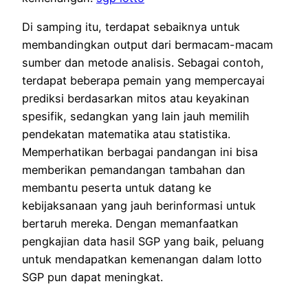
Di samping itu, terdapat sebaiknya untuk
membandingkan output dari bermacam-macam
sumber dan metode analisis. Sebagai contoh,
terdapat beberapa pemain yang mempercayai
prediksi berdasarkan mitos atau keyakinan
spesifik, sedangkan yang lain jauh memilih
pendekatan matematika atau statistika.
Memperhatikan berbagai pandangan ini bisa
memberikan pemandangan tambahan dan
membantu peserta untuk datang ke
kebijaksanaan yang jauh berinformasi untuk
bertaruh mereka. Dengan memanfaatkan
pengkajian data hasil SGP yang baik, peluang
untuk mendapatkan kemenangan dalam lotto
SGP pun dapat meningkat.