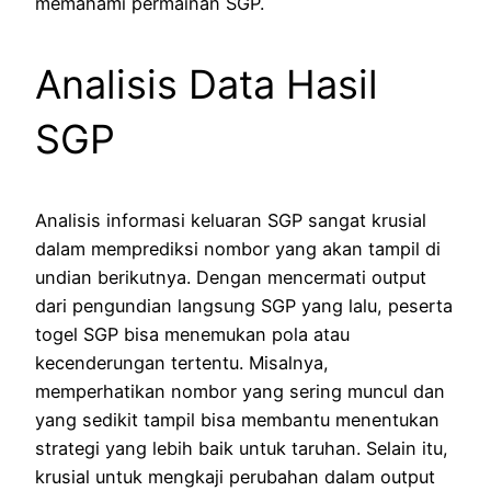
memahami permainan SGP.
Analisis Data Hasil
SGP
Analisis informasi keluaran SGP sangat krusial
dalam memprediksi nombor yang akan tampil di
undian berikutnya. Dengan mencermati output
dari pengundian langsung SGP yang lalu, peserta
togel SGP bisa menemukan pola atau
kecenderungan tertentu. Misalnya,
memperhatikan nombor yang sering muncul dan
yang sedikit tampil bisa membantu menentukan
strategi yang lebih baik untuk taruhan. Selain itu,
krusial untuk mengkaji perubahan dalam output