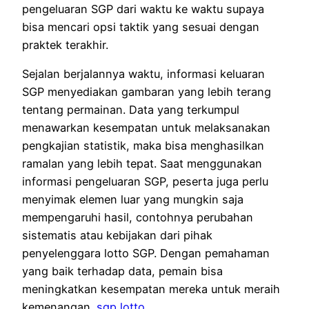
pengeluaran SGP dari waktu ke waktu supaya
bisa mencari opsi taktik yang sesuai dengan
praktek terakhir.
Sejalan berjalannya waktu, informasi keluaran
SGP menyediakan gambaran yang lebih terang
tentang permainan. Data yang terkumpul
menawarkan kesempatan untuk melaksanakan
pengkajian statistik, maka bisa menghasilkan
ramalan yang lebih tepat. Saat menggunakan
informasi pengeluaran SGP, peserta juga perlu
menyimak elemen luar yang mungkin saja
mempengaruhi hasil, contohnya perubahan
sistematis atau kebijakan dari pihak
penyelenggara lotto SGP. Dengan pemahaman
yang baik terhadap data, pemain bisa
meningkatkan kesempatan mereka untuk meraih
kemenangan.
sgp lotto