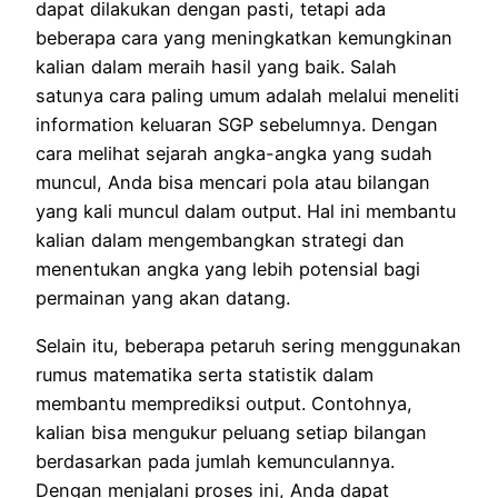
dapat dilakukan dengan pasti, tetapi ada
beberapa cara yang meningkatkan kemungkinan
kalian dalam meraih hasil yang baik. Salah
satunya cara paling umum adalah melalui meneliti
information keluaran SGP sebelumnya. Dengan
cara melihat sejarah angka-angka yang sudah
muncul, Anda bisa mencari pola atau bilangan
yang kali muncul dalam output. Hal ini membantu
kalian dalam mengembangkan strategi dan
menentukan angka yang lebih potensial bagi
permainan yang akan datang.
Selain itu, beberapa petaruh sering menggunakan
rumus matematika serta statistik dalam
membantu memprediksi output. Contohnya,
kalian bisa mengukur peluang setiap bilangan
berdasarkan pada jumlah kemunculannya.
Dengan menjalani proses ini, Anda dapat