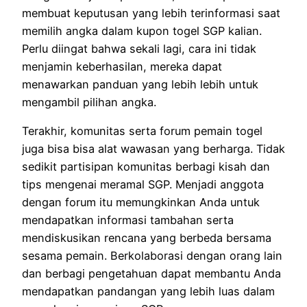
membuat keputusan yang lebih terinformasi saat
memilih angka dalam kupon togel SGP kalian.
Perlu diingat bahwa sekali lagi, cara ini tidak
menjamin keberhasilan, mereka dapat
menawarkan panduan yang lebih lebih untuk
mengambil pilihan angka.
Terakhir, komunitas serta forum pemain togel
juga bisa bisa alat wawasan yang berharga. Tidak
sedikit partisipan komunitas berbagi kisah dan
tips mengenai meramal SGP. Menjadi anggota
dengan forum itu memungkinkan Anda untuk
mendapatkan informasi tambahan serta
mendiskusikan rencana yang berbeda bersama
sesama pemain. Berkolaborasi dengan orang lain
dan berbagi pengetahuan dapat membantu Anda
mendapatkan pandangan yang lebih luas dalam