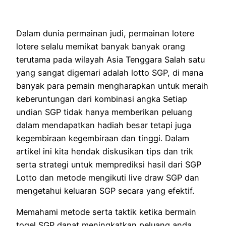
Dalam dunia permainan judi, permainan lotere
lotere selalu memikat banyak banyak orang
terutama pada wilayah Asia Tenggara Salah satu
yang sangat digemari adalah lotto SGP, di mana
banyak para pemain mengharapkan untuk meraih
keberuntungan dari kombinasi angka Setiap
undian SGP tidak hanya memberikan peluang
dalam mendapatkan hadiah besar tetapi juga
kegembiraan kegembiraan dan tinggi. Dalam
artikel ini kita hendak diskusikan tips dan trik
serta strategi untuk memprediksi hasil dari SGP
Lotto dan metode mengikuti live draw SGP dan
mengetahui keluaran SGP secara yang efektif.
Memahami metode serta taktik ketika bermain
togel SGP dapat meningkatkan peluang anda