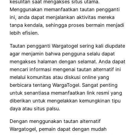
kesulitan saat mengakses situs utama.
Menggunakan memanfaatkan tautan pengganti
ini, anda dapat menjalankan aktivitas mereka
tanpa kendala, sehingga proses bermain menjadi
lebih efisien.
Tautan pengganti Wargatogel sering kali diupdate
agar menjamin bahwa pengguna selalu dapat
mengakses halaman dengan selamat. Anda dapat
mencari informasi mengenai tautan alternatif ini
melalui komunitas atau diskusi online yang
berbicara tentang WargaTogel. Sangat penting
untuk senantiasa memanfaatkan link resmi yang
diberikan untuk mengelakkan kemungkinan tipu
daya atau situs palsu.
Dengan menggunakan tautan alternatif
Wargatogel, pemain dapat dengan mudah