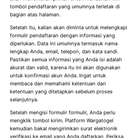
tombol pendaftaran yang umumnya terletak di
bagian atas halaman.
Setelah itu, kalian akan diminta untuk melengkapi
formulir pendaftaran dengan informasi yang
diperlukan. Data ini umumnya termasuk nama
lengkap Anda, email, telepon, dan kata sandi.
Pastikan semua informasi yang Anda isi adalah
akurat dan valid, karena itu ini akan digunakan
untuk konfirmasi akun Anda. Ingat untuk
membaca dan memahami ketentuan dan
ketentuan yang ditetapkan sebelum proses
selanjutnya.
Setelah mengisi formulir formulir, Anda perlu
mengklik tombol kirim. Platform Wargatogel
kemudian bakal mengirimkan surat elektronik
verifikasi ke email yang Anda daftarkan. Periksa