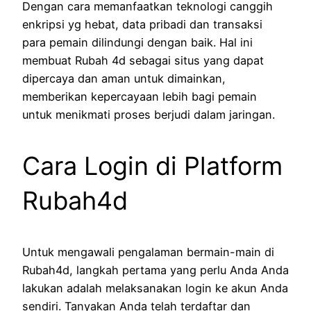
Dengan cara memanfaatkan teknologi canggih
enkripsi yg hebat, data pribadi dan transaksi
para pemain dilindungi dengan baik. Hal ini
membuat Rubah 4d sebagai situs yang dapat
dipercaya dan aman untuk dimainkan,
memberikan kepercayaan lebih bagi pemain
untuk menikmati proses berjudi dalam jaringan.
Cara Login di Platform
Rubah4d
Untuk mengawali pengalaman bermain-main di
Rubah4d, langkah pertama yang perlu Anda Anda
lakukan adalah melaksanakan login ke akun Anda
sendiri. Tanyakan Anda telah terdaftar dan