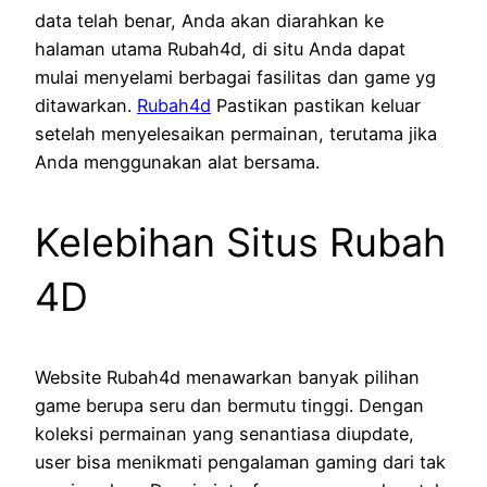
data telah benar, Anda akan diarahkan ke
halaman utama Rubah4d, di situ Anda dapat
mulai menyelami berbagai fasilitas dan game yg
ditawarkan.
Rubah4d
Pastikan pastikan keluar
setelah menyelesaikan permainan, terutama jika
Anda menggunakan alat bersama.
Kelebihan Situs Rubah
4D
Website Rubah4d menawarkan banyak pilihan
game berupa seru dan bermutu tinggi. Dengan
koleksi permainan yang senantiasa diupdate,
user bisa menikmati pengalaman gaming dari tak