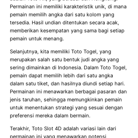
Permainan ini memiliki karakteristik unik, di mana
pemain memilih angka dari satu kolom yang
tersedia. Hasil undian ditentukan secara acak,
memberikan kesempatan yang sama bagi setiap
pemain untuk menang.
Selanjutnya, kita memiliki Toto Togel, yang
merupakan salah satu bentuk judi angka yang
sering dimainkan di Indonesia. Dalam Toto Togel,
pemain dapat memilih lebih dari satu angka
dalam satu tiket, dan hasilnya diundi setiap hari.
Permainan ini menawarkan berbagai pasaran dan
jenis taruhan, sehingga memungkinkan pemain
untuk menentukan strategi yang sesuai dengan
preferensi mereka dalam bermain.
Terakhir, Toto Slot 4D adalah variasi lain dari
permainan ini yang menawarkan potensi