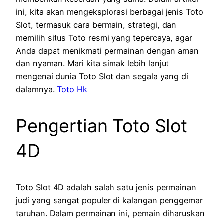
ini, kita akan mengeksplorasi berbagai jenis Toto
Slot, termasuk cara bermain, strategi, dan
memilih situs Toto resmi yang tepercaya, agar
Anda dapat menikmati permainan dengan aman
dan nyaman. Mari kita simak lebih lanjut
mengenai dunia Toto Slot dan segala yang di
dalamnya.
Toto Hk
Pengertian Toto Slot
4D
Toto Slot 4D adalah salah satu jenis permainan
judi yang sangat populer di kalangan penggemar
taruhan. Dalam permainan ini, pemain diharuskan