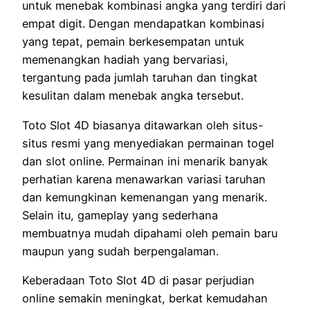
untuk menebak kombinasi angka yang terdiri dari
empat digit. Dengan mendapatkan kombinasi
yang tepat, pemain berkesempatan untuk
memenangkan hadiah yang bervariasi,
tergantung pada jumlah taruhan dan tingkat
kesulitan dalam menebak angka tersebut.
Toto Slot 4D biasanya ditawarkan oleh situs-
situs resmi yang menyediakan permainan togel
dan slot online. Permainan ini menarik banyak
perhatian karena menawarkan variasi taruhan
dan kemungkinan kemenangan yang menarik.
Selain itu, gameplay yang sederhana
membuatnya mudah dipahami oleh pemain baru
maupun yang sudah berpengalaman.
Keberadaan Toto Slot 4D di pasar perjudian
online semakin meningkat, berkat kemudahan