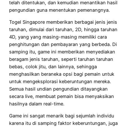
telah ditentukan, dan kemudian menantikan hasil
pengundian guna menentukan pemenangnya.
Togel Singapore memberikan berbagai jenis jenis
taruhan, dimulai dari taruhan, 2D, hingga taruhan
4D, yang yang masing-masing memiliki cara
penghitungan dan pembayaran yang berbeda. Di
samping itu, game ini memberikan menyediakan
beragam jenis taruhan, seperti taruhan taruhan
bebas, colok jitu, dan lainnya, sehingga
menghasilkan beraneka opsi bagi pemain untuk
untuk mengeksplorasi keberuntungan mereka.
Semua hasil undian pengundian ditayangkan
secara live, membuat pemain bisa menyaksikan
hasilnya dalam real-time.
Game ini sangat menarik bagi sejumlah individu
karena itu di samping faktor keberuntungan, juga