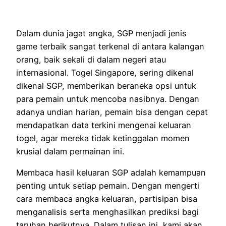
Dalam dunia jagat angka, SGP menjadi jenis
game terbaik sangat terkenal di antara kalangan
orang, baik sekali di dalam negeri atau
internasional. Togel Singapore, sering dikenal
dikenal SGP, memberikan beraneka opsi untuk
para pemain untuk mencoba nasibnya. Dengan
adanya undian harian, pemain bisa dengan cepat
mendapatkan data terkini mengenai keluaran
togel, agar mereka tidak ketinggalan momen
krusial dalam permainan ini.
Membaca hasil keluaran SGP adalah kemampuan
penting untuk setiap pemain. Dengan mengerti
cara membaca angka keluaran, partisipan bisa
menganalisis serta menghasilkan prediksi bagi
taruhan berikutnya. Dalam tulisan ini, kami akan