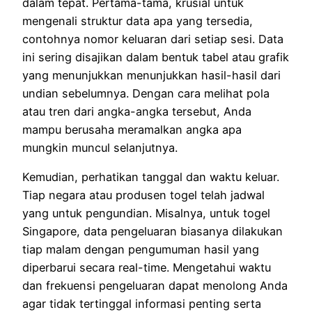
dalam tepat. Pertama-tama, krusial untuk
mengenali struktur data apa yang tersedia,
contohnya nomor keluaran dari setiap sesi. Data
ini sering disajikan dalam bentuk tabel atau grafik
yang menunjukkan menunjukkan hasil-hasil dari
undian sebelumnya. Dengan cara melihat pola
atau tren dari angka-angka tersebut, Anda
mampu berusaha meramalkan angka apa
mungkin muncul selanjutnya.
Kemudian, perhatikan tanggal dan waktu keluar.
Tiap negara atau produsen togel telah jadwal
yang untuk pengundian. Misalnya, untuk togel
Singapore, data pengeluaran biasanya dilakukan
tiap malam dengan pengumuman hasil yang
diperbarui secara real-time. Mengetahui waktu
dan frekuensi pengeluaran dapat menolong Anda
agar tidak tertinggal informasi penting serta