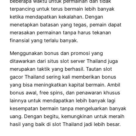
beberapa waktu untuk permainan dan tidak
terpancing untuk terus bermain lebih banyak
ketika mendapatkan kekalahan. Dengan
menetapkan batasan yang tegas, pemain dapat
merasakan permainan tanpa harus tekanan
finansial yang terlalu banyak.
Menggunakan bonus dan promosi yang
ditawarkan dari situs slot server Thailand juga
merupakan taktik yang berhasil. Tautan slot
gacor Thailand sering kali memberikan bonus
yang bisa meningkatkan kapital bermain. Ambil
bonus awal, free spins, dan penawaran khusus
lainnya untuk mendapatkan lebih banyak lagi
kesempatan bermain tanpa mengeluarkan banyak
uang. Dengan begitu, kemungkinan untuk meraih
hasil yang baik di slot Thailand jadi lebih besar.