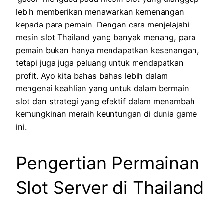
lebih memberikan menawarkan kemenangan
kepada para pemain. Dengan cara menjelajahi
mesin slot Thailand yang banyak menang, para
pemain bukan hanya mendapatkan kesenangan,
tetapi juga juga peluang untuk mendapatkan
profit. Ayo kita bahas bahas lebih dalam
mengenai keahlian yang untuk dalam bermain
slot dan strategi yang efektif dalam menambah
kemungkinan meraih keuntungan di dunia game
ini.
Pengertian Permainan
Slot Server di Thailand