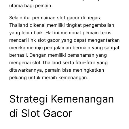
utama bagi pemain.
Selain itu, permainan slot gacor di negara
Thailand dikenal memiliki tingkat pengembalian
yang lebih baik. Hal ini membuat pemain terus
mencari link slot gacor yang dapat mengantarkan
mereka menuju pengalaman bermain yang sangat
berhasil. Dengan memiliki pemahaman yang
mengenai slot Thailand serta fitur-fitur yang
ditawarkannya, pemain bisa meningkatkan
peluang untuk meraih kemenangan.
Strategi Kemenangan
di Slot Gacor