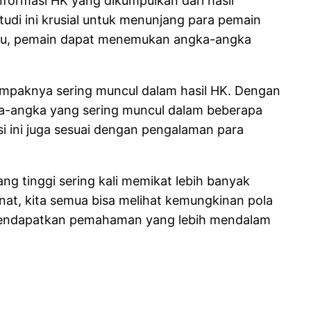
nformasi HK yang dikumpulkan dari hasil
udi ini krusial untuk menunjang para pemain
g lalu, pemain dapat menemukan angka-angka
mpaknya sering muncul dalam hasil HK. Dengan
ka-angka yang sering muncul dalam beberapa
si ini juga sesuai dengan pengalaman para
ang tinggi sering kali memikat lebih banyak
t, kita semua bisa melihat kemungkinan pola
at mendapatkan pemahaman yang lebih mendalam