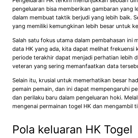
Pengeluaran HK terkini menunjukkan sebuah din
pengeluaran bisa memberikan gambaran yang lebi
dalam membuat taktik berjudi yang lebih baik. 
yang memiliki kemungkinan lebih besar untuk 
Salah satu fokus utama dalam pembahasan ini 
data HK yang ada, kita dapat melihat frekuen
periode terakhir dapat menjadi perhatian lebih 
veteran yang sering memanfaatkan data terseb
Selain itu, krusial untuk memerhatikan besar ha
pemain pemain, dan ini dapat mempengaruhi pe
dan perilaku baru dalam pengeluaran hoki. Mel
mengenai permainan togel HK dan mengambil tin
Pola keluaran HK Togel