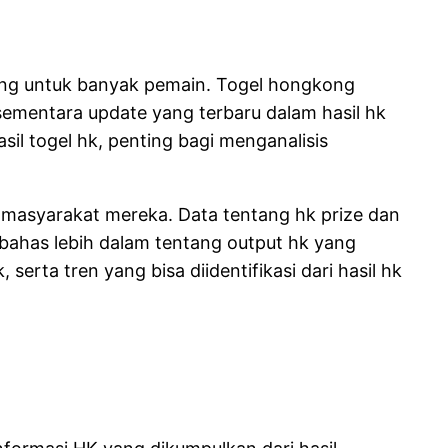
nting untuk banyak pemain. Togel hongkong
ementara update yang terbaru dalam hasil hk
l togel hk, penting bagi menganalisis
n masyarakat mereka. Data tentang hk prize dan
mbahas lebih dalam tentang output hk yang
erta tren yang bisa diidentifikasi dari hasil hk