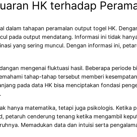
luaran HK terhadap Peram
usial dalam tahapan peramalan output togel HK. Denga
cul pada output mendatang. Informasi ini tidak ha
nasi yang sering muncul. Dengan informasi ini, peta
ndangan mengenai fluktuasi hasil. Beberapa periode b
emahami tahap-tahap tersebut memberi kesempatan 
anjang pada data HK bisa menciptakan fondasi peng
.
k hanya matematika, tetapi juga psikologis. Ketika p
d, petaruh cenderung tenang ketika mengambil keputu
ruhnya. Memadukan data dan intuisi serta pengalam