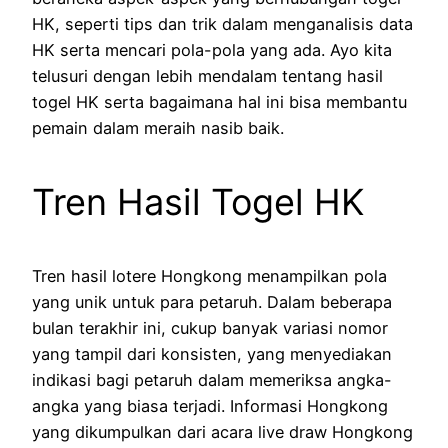
HK, seperti tips dan trik dalam menganalisis data
HK serta mencari pola-pola yang ada. Ayo kita
telusuri dengan lebih mendalam tentang hasil
togel HK serta bagaimana hal ini bisa membantu
pemain dalam meraih nasib baik.
Tren Hasil Togel HK
Tren hasil lotere Hongkong menampilkan pola
yang unik untuk para petaruh. Dalam beberapa
bulan terakhir ini, cukup banyak variasi nomor
yang tampil dari konsisten, yang menyediakan
indikasi bagi petaruh dalam memeriksa angka-
angka yang biasa terjadi. Informasi Hongkong
yang dikumpulkan dari acara live draw Hongkong