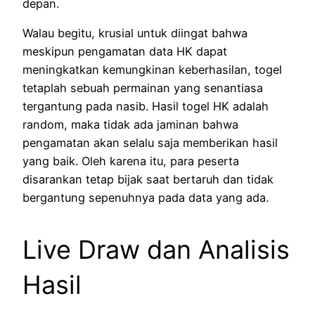
depan.
Walau begitu, krusial untuk diingat bahwa
meskipun pengamatan data HK dapat
meningkatkan kemungkinan keberhasilan, togel
tetaplah sebuah permainan yang senantiasa
tergantung pada nasib. Hasil togel HK adalah
random, maka tidak ada jaminan bahwa
pengamatan akan selalu saja memberikan hasil
yang baik. Oleh karena itu, para peserta
disarankan tetap bijak saat bertaruh dan tidak
bergantung sepenuhnya pada data yang ada.
Live Draw dan Analisis
Hasil