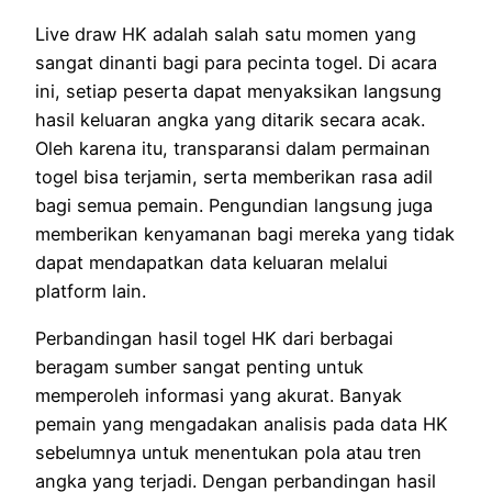
Live draw HK adalah salah satu momen yang
sangat dinanti bagi para pecinta togel. Di acara
ini, setiap peserta dapat menyaksikan langsung
hasil keluaran angka yang ditarik secara acak.
Oleh karena itu, transparansi dalam permainan
togel bisa terjamin, serta memberikan rasa adil
bagi semua pemain. Pengundian langsung juga
memberikan kenyamanan bagi mereka yang tidak
dapat mendapatkan data keluaran melalui
platform lain.
Perbandingan hasil togel HK dari berbagai
beragam sumber sangat penting untuk
memperoleh informasi yang akurat. Banyak
pemain yang mengadakan analisis pada data HK
sebelumnya untuk menentukan pola atau tren
angka yang terjadi. Dengan perbandingan hasil