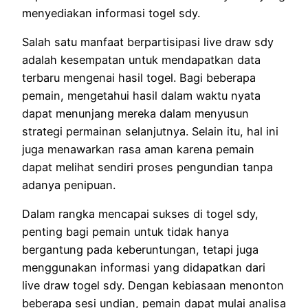
menyediakan informasi togel sdy.
Salah satu manfaat berpartisipasi live draw sdy
adalah kesempatan untuk mendapatkan data
terbaru mengenai hasil togel. Bagi beberapa
pemain, mengetahui hasil dalam waktu nyata
dapat menunjang mereka dalam menyusun
strategi permainan selanjutnya. Selain itu, hal ini
juga menawarkan rasa aman karena pemain
dapat melihat sendiri proses pengundian tanpa
adanya penipuan.
Dalam rangka mencapai sukses di togel sdy,
penting bagi pemain untuk tidak hanya
bergantung pada keberuntungan, tetapi juga
menggunakan informasi yang didapatkan dari
live draw togel sdy. Dengan kebiasaan menonton
beberapa sesi undian, pemain dapat mulai analisa