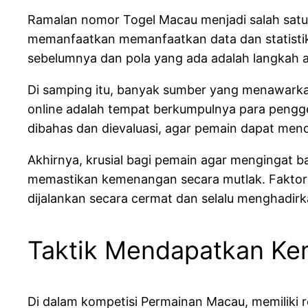
Ramalan nomor Togel Macau menjadi salah satu
memanfaatkan memanfaatkan data dan statistik t
sebelumnya dan pola yang ada adalah langkah aw
Di samping itu, banyak sumber yang menawark
online adalah tempat berkumpulnya para penggem
dibahas dan dievaluasi, agar pemain dapat men
Akhirnya, krusial bagi pemain agar mengingat b
memastikan kemenangan secara mutlak. Faktor k
dijalankan secara cermat dan selalu menghadirk
Taktik Mendapatkan K
Di dalam kompetisi Permainan Macau, memiliki