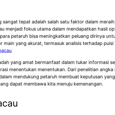
g sangat tepat adalah salah satu faktor dalam merai
cau menjadi fokus utama dalam mendapatkan hasil o
ara petaruh bisa meningkatkan peluang dirinya untu
 main yang akurat, termasuk analisis terhadap puisi
macau
adah yang amat bermanfaat dalam tukar informasi se
spirasi menentukan menentukan. Dari penelitian angka
i dalam mendukung petaruh membuat keputusan yang le
i yang dapat membawa kita menuju kemenangan.
acau