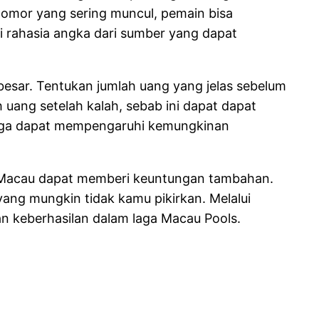
nomor yang sering muncul, pemain bisa
si rahasia angka dari sumber yang dapat
besar. Tentukan jumlah uang yang jelas sebelum
 uang setelah kalah, sebab ini dapat dapat
, juga dapat mempengaruhi kemungkinan
si Macau dapat memberi keuntungan tambahan.
ang mungkin tidak kamu pikirkan. Melalui
n keberhasilan dalam laga Macau Pools.