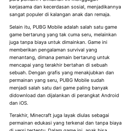
kerjasama dan kecerdasan sosial, menjadikannya
sangat populer di kalangan anak dan remaja.
Selain itu, PUBG Mobile adalah salah satu game
game bertarung yang tak cuma seru, melainkan
juga tanpa biaya untuk dimainkan. Game ini
memberikan pengalaman survival yang
menantang, dimana pemain bertarung untuk
mencapai yang terakhir bertahan di sebuah
sebuah. Dengan grafis yang menakjubkan dan
permainan yang seru, PUBG Mobile sudah
menjadi salah satu dari game paling banyak
didownload dan dijalankan di perangkat Android
dan iOS.
Terakhir, Minecraft juga layak diulas sebagai
permainan edukasi yang terkenal dan tanpa biaya
di versi tertentu. Dalam game ini, anak bisa