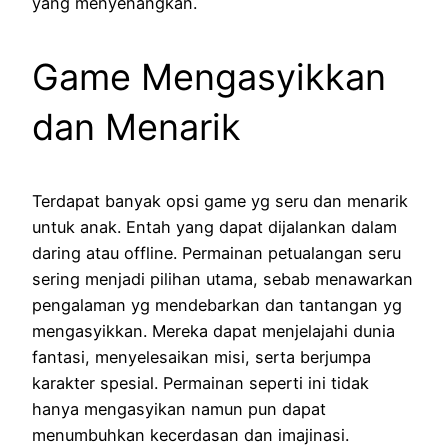
yang menyenangkan.
Game Mengasyikkan
dan Menarik
Terdapat banyak opsi game yg seru dan menarik
untuk anak. Entah yang dapat dijalankan dalam
daring atau offline. Permainan petualangan seru
sering menjadi pilihan utama, sebab menawarkan
pengalaman yg mendebarkan dan tantangan yg
mengasyikkan. Mereka dapat menjelajahi dunia
fantasi, menyelesaikan misi, serta berjumpa
karakter spesial. Permainan seperti ini tidak
hanya mengasyikan namun pun dapat
menumbuhkan kecerdasan dan imajinasi.