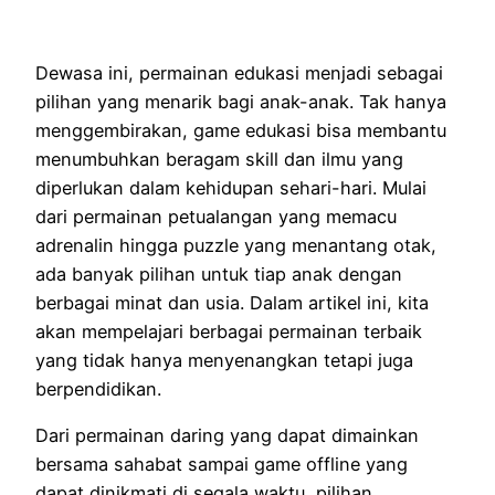
Dewasa ini, permainan edukasi menjadi sebagai
pilihan yang menarik bagi anak-anak. Tak hanya
menggembirakan, game edukasi bisa membantu
menumbuhkan beragam skill dan ilmu yang
diperlukan dalam kehidupan sehari-hari. Mulai
dari permainan petualangan yang memacu
adrenalin hingga puzzle yang menantang otak,
ada banyak pilihan untuk tiap anak dengan
berbagai minat dan usia. Dalam artikel ini, kita
akan mempelajari berbagai permainan terbaik
yang tidak hanya menyenangkan tetapi juga
berpendidikan.
Dari permainan daring yang dapat dimainkan
bersama sahabat sampai game offline yang
dapat dinikmati di segala waktu, pilihan