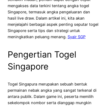
mengakses data terkini tentang angka togel
Singapore, termasuk angka pengeluaran dan
hasil live draw. Dalam artikel ini, kita akan
menjelajahi berbagai aspek penting seputar togel
Singapore serta tips dan strategi untuk
meningkatkan peluang menang.
Syair SGP
Pengertian Togel
Singapore
Togel Singapura merupakan sebuah bentuk
permainan nebak angka yang sangat terkenal di
antara publik. Dalam game ini, peserta memilih
sekelompok nombor serta dianggap mungkin