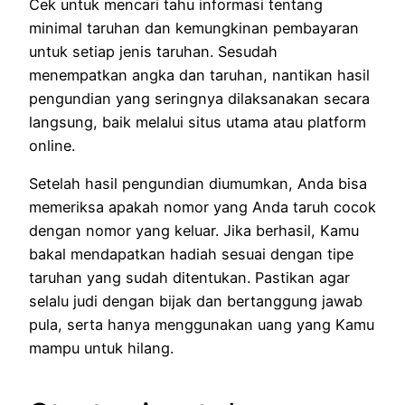
Cek untuk mencari tahu informasi tentang
minimal taruhan dan kemungkinan pembayaran
untuk setiap jenis taruhan. Sesudah
menempatkan angka dan taruhan, nantikan hasil
pengundian yang seringnya dilaksanakan secara
langsung, baik melalui situs utama atau platform
online.
Setelah hasil pengundian diumumkan, Anda bisa
memeriksa apakah nomor yang Anda taruh cocok
dengan nomor yang keluar. Jika berhasil, Kamu
bakal mendapatkan hadiah sesuai dengan tipe
taruhan yang sudah ditentukan. Pastikan agar
selalu judi dengan bijak dan bertanggung jawab
pula, serta hanya menggunakan uang yang Kamu
mampu untuk hilang.