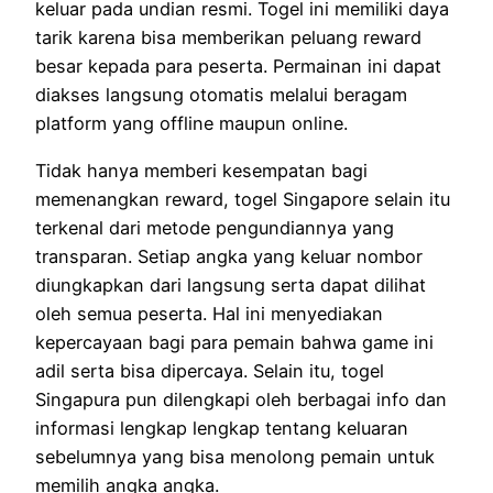
keluar pada undian resmi. Togel ini memiliki daya
tarik karena bisa memberikan peluang reward
besar kepada para peserta. Permainan ini dapat
diakses langsung otomatis melalui beragam
platform yang offline maupun online.
Tidak hanya memberi kesempatan bagi
memenangkan reward, togel Singapore selain itu
terkenal dari metode pengundiannya yang
transparan. Setiap angka yang keluar nombor
diungkapkan dari langsung serta dapat dilihat
oleh semua peserta. Hal ini menyediakan
kepercayaan bagi para pemain bahwa game ini
adil serta bisa dipercaya. Selain itu, togel
Singapura pun dilengkapi oleh berbagai info dan
informasi lengkap lengkap tentang keluaran
sebelumnya yang bisa menolong pemain untuk
memilih angka angka.