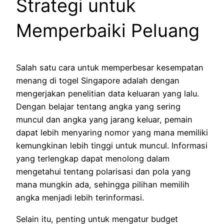
Strategi untuk
Memperbaiki Peluang
Salah satu cara untuk memperbesar kesempatan
menang di togel Singapore adalah dengan
mengerjakan penelitian data keluaran yang lalu.
Dengan belajar tentang angka yang sering
muncul dan angka yang jarang keluar, pemain
dapat lebih menyaring nomor yang mana memiliki
kemungkinan lebih tinggi untuk muncul. Informasi
yang terlengkap dapat menolong dalam
mengetahui tentang polarisasi dan pola yang
mana mungkin ada, sehingga pilihan memilih
angka menjadi lebih terinformasi.
Selain itu, penting untuk mengatur budget