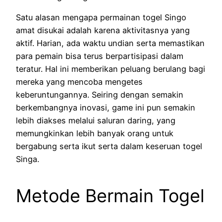
Satu alasan mengapa permainan togel Singo
amat disukai adalah karena aktivitasnya yang
aktif. Harian, ada waktu undian serta memastikan
para pemain bisa terus berpartisipasi dalam
teratur. Hal ini memberikan peluang berulang bagi
mereka yang mencoba mengetes
keberuntungannya. Seiring dengan semakin
berkembangnya inovasi, game ini pun semakin
lebih diakses melalui saluran daring, yang
memungkinkan lebih banyak orang untuk
bergabung serta ikut serta dalam keseruan togel
Singa.
Metode Bermain Togel