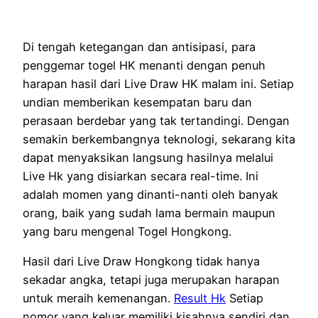
Di tengah ketegangan dan antisipasi, para
penggemar togel HK menanti dengan penuh
harapan hasil dari Live Draw HK malam ini. Setiap
undian memberikan kesempatan baru dan
perasaan berdebar yang tak tertandingi. Dengan
semakin berkembangnya teknologi, sekarang kita
dapat menyaksikan langsung hasilnya melalui
Live Hk yang disiarkan secara real-time. Ini
adalah momen yang dinanti-nanti oleh banyak
orang, baik yang sudah lama bermain maupun
yang baru mengenal Togel Hongkong.
Hasil dari Live Draw Hongkong tidak hanya
sekadar angka, tetapi juga merupakan harapan
untuk meraih kemenangan.
Result Hk
Setiap
nomor yang keluar memiliki kisahnya sendiri dan