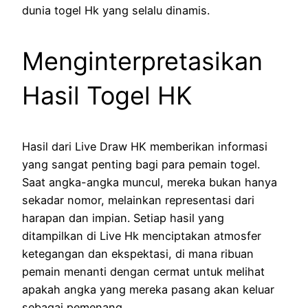
dunia togel Hk yang selalu dinamis.
Menginterpretasikan
Hasil Togel HK
Hasil dari Live Draw HK memberikan informasi
yang sangat penting bagi para pemain togel.
Saat angka-angka muncul, mereka bukan hanya
sekadar nomor, melainkan representasi dari
harapan dan impian. Setiap hasil yang
ditampilkan di Live Hk menciptakan atmosfer
ketegangan dan ekspektasi, di mana ribuan
pemain menanti dengan cermat untuk melihat
apakah angka yang mereka pasang akan keluar
sebagai pemenang.