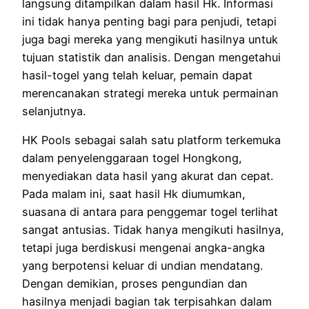
langsung ditampilkan dalam hasil Hk. Informasi
ini tidak hanya penting bagi para penjudi, tetapi
juga bagi mereka yang mengikuti hasilnya untuk
tujuan statistik dan analisis. Dengan mengetahui
hasil-togel yang telah keluar, pemain dapat
merencanakan strategi mereka untuk permainan
selanjutnya.
HK Pools sebagai salah satu platform terkemuka
dalam penyelenggaraan togel Hongkong,
menyediakan data hasil yang akurat dan cepat.
Pada malam ini, saat hasil Hk diumumkan,
suasana di antara para penggemar togel terlihat
sangat antusias. Tidak hanya mengikuti hasilnya,
tetapi juga berdiskusi mengenai angka-angka
yang berpotensi keluar di undian mendatang.
Dengan demikian, proses pengundian dan
hasilnya menjadi bagian tak terpisahkan dalam