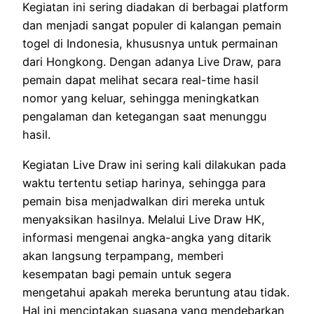
Kegiatan ini sering diadakan di berbagai platform
dan menjadi sangat populer di kalangan pemain
togel di Indonesia, khususnya untuk permainan
dari Hongkong. Dengan adanya Live Draw, para
pemain dapat melihat secara real-time hasil
nomor yang keluar, sehingga meningkatkan
pengalaman dan ketegangan saat menunggu
hasil.
Kegiatan Live Draw ini sering kali dilakukan pada
waktu tertentu setiap harinya, sehingga para
pemain bisa menjadwalkan diri mereka untuk
menyaksikan hasilnya. Melalui Live Draw HK,
informasi mengenai angka-angka yang ditarik
akan langsung terpampang, memberi
kesempatan bagi pemain untuk segera
mengetahui apakah mereka beruntung atau tidak.
Hal ini menciptakan suasana yang mendebarkan