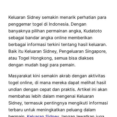
Keluaran Sidney semakin menarik perhatian para
penggemar togel di Indonesia. Dengan
banyaknya pilihan permainan angka, Kudatoto
sebagai bandar angka online memberikan
berbagai informasi terkini tentang hasil keluaran.
Baik itu Keluaran Sidney, Pengeluaran Singapore,
atau Togel Hongkong, semua bisa diakses
dengan mudah bagi para pemain.
Masyarakat kini semakin akrab dengan aktivitas
togel online, di mana mereka dapat melihat hasil
undian dengan cepat dan praktis. Artikel ini akan
membahas lebih dalam mengenai Keluaran
Sidney, termasuk pentingnya mengikuti informasi
terbaru untuk meningkatkan peluang dalam
bermain.
Keluaran Sidney
Jangan lewatkan juga