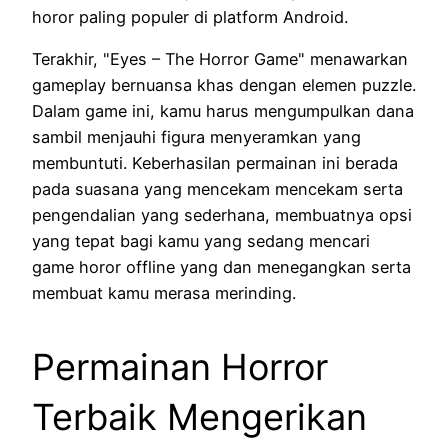
horor paling populer di platform Android.
Terakhir, "Eyes – The Horror Game" menawarkan
gameplay bernuansa khas dengan elemen puzzle.
Dalam game ini, kamu harus mengumpulkan dana
sambil menjauhi figura menyeramkan yang
membuntuti. Keberhasilan permainan ini berada
pada suasana yang mencekam mencekam serta
pengendalian yang sederhana, membuatnya opsi
yang tepat bagi kamu yang sedang mencari
game horor offline yang dan menegangkan serta
membuat kamu merasa merinding.
Permainan Horror
Terbaik Mengerikan