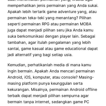
memperhatikan jenis permainan yang Anda sukai.
Apakah lebih tertarik game adventure yang, atau
permainan teka-teki yang menantang? Pilihan
seperti permainan RPG atau permainan MOBA
juga dapat menjadi pilihan seru jika Anda kamu
suka berkomunikasi dengan player lain. Sebagai
tambahan, agar itulah pengalaman yang lebih
santai, game kasual atau game educational dapat
jadi alternatif yang bagi setiap usia.
Kemudian, perhatikanlah media di mana kamu
ingin bermain. Apakah Anda mencari permainan
Android, iOS, komputer, atau console? Masing-
masing platform punya keunggulan serta
kekurangan. Misalnya, permainan Android offline
terbaik dapat menjadi pilihan sempurna agar
bermain tanpa internet, sedangkan game PC