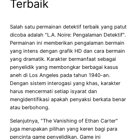
Terbaik
Salah satu permainan detektif terbaik yang patut
dicoba adalah "L.A. Noire: Pengalaman Detektif".
Permainan ini memberikan pengalaman bermain
yang intens dengan grafik HD dan cara bermain
yang dramatik. Karakter bermanfaat sebagai
penyelidik yang membongkar berbagai kasus
aneh di Los Angeles pada tahun 1940-an.
Dengan sistem interogasi yang khas, karakter
harus mencermati setiap isyarat dan
mengidentifikasi apakah penyaksi berkata benar
atau berbohong.
Selanjutnya, "The Vanishing of Ethan Carter"
juga merupakan pilihan yang keren bagi para
pencinta game penyelidikan. Game ini