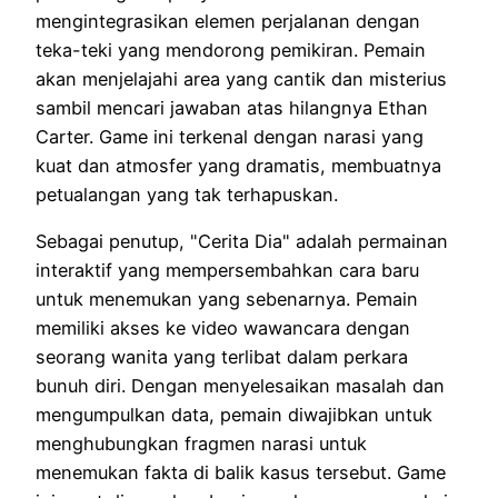
mengintegrasikan elemen perjalanan dengan
teka-teki yang mendorong pemikiran. Pemain
akan menjelajahi area yang cantik dan misterius
sambil mencari jawaban atas hilangnya Ethan
Carter. Game ini terkenal dengan narasi yang
kuat dan atmosfer yang dramatis, membuatnya
petualangan yang tak terhapuskan.
Sebagai penutup, "Cerita Dia" adalah permainan
interaktif yang mempersembahkan cara baru
untuk menemukan yang sebenarnya. Pemain
memiliki akses ke video wawancara dengan
seorang wanita yang terlibat dalam perkara
bunuh diri. Dengan menyelesaikan masalah dan
mengumpulkan data, pemain diwajibkan untuk
menghubungkan fragmen narasi untuk
menemukan fakta di balik kasus tersebut. Game